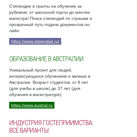
Стипендии и гранты на обучение за
рубежом: от школьной парты до мантии
магистра! Поиск стипендий по странам и
прозрачный путь подачи документов он-
лайн.
https://www.stipendiat.ru/
ОБРАЗОВАНИЕ В АВСТРАЛИИ
Уникальный проект для людей,
интересующихся обучением и жизнью в
Австралии. Возраст студентов: от 8 лет
(для учебы в школе) до 37 лет (для
обучения в магистратуре).
https://www.austral.ru
ИНДУСТРИЯ ГОСТЕПРИИМСТВА:
ВСЕ ВАРИАНТЫ