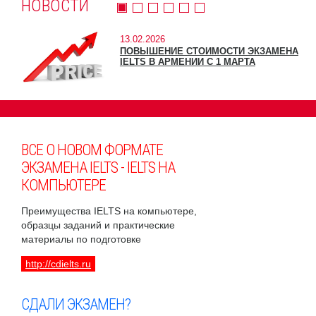
НОВОСТИ
13.02.2026
ПОВЫШЕНИЕ СТОИМОСТИ ЭКЗАМЕНА
IELTS В АРМЕНИИ С 1 МАРТА
ВСЕ О НОВОМ ФОРМАТЕ
ЭКЗАМЕНА IELTS - IELTS НА
КОМПЬЮТЕРЕ
Преимущества IELTS на компьютере,
образцы заданий и практические
материалы по подготовке
http://cdielts.ru
СДАЛИ ЭКЗАМЕН?