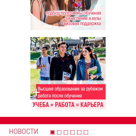
НОВОСТИ