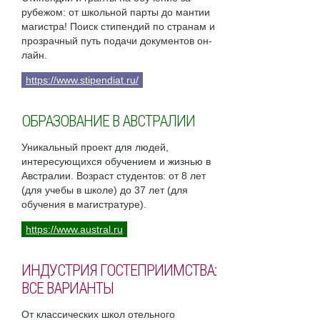
рубежом: от школьной парты до мантии
магистра! Поиск стипендий по странам и
прозрачный путь подачи документов он-
лайн.
https://www.stipendiat.ru/
ОБРАЗОВАНИЕ В АВСТРАЛИИ
Уникальный проект для людей,
интересующихся обучением и жизнью в
Австралии. Возраст студентов: от 8 лет
(для учебы в школе) до 37 лет (для
обучения в магистратуре).
https://www.austral.ru
ИНДУСТРИЯ ГОСТЕПРИИМСТВА:
ВСЕ ВАРИАНТЫ
От классических школ отельного