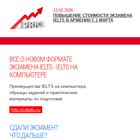
13.02.2026
ПОВЫШЕНИЕ СТОИМОСТИ ЭКЗАМЕНА
IELTS В АРМЕНИИ С 1 МАРТА
ВСЕ О НОВОМ ФОРМАТЕ
ЭКЗАМЕНА IELTS - IELTS НА
КОМПЬЮТЕРЕ
Преимущества IELTS на компьютере,
образцы заданий и практические
материалы по подготовке
http://cdielts.ru
СДАЛИ ЭКЗАМЕН?
ЧТО ДАЛЬШЕ?