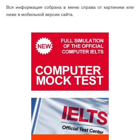
Вся информация собрана в меню справа от картиники или
ниже в мобильной версии сайта.