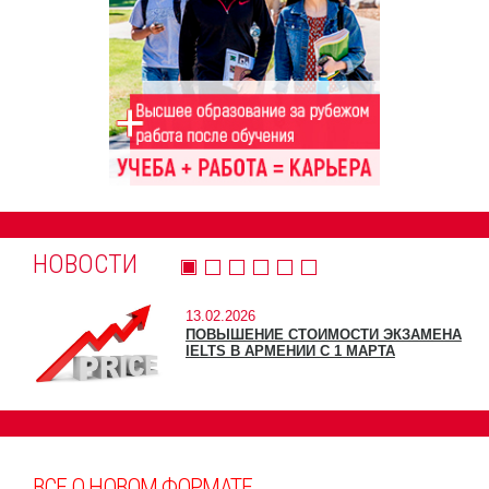
НОВОСТИ
13.02.2026
ПОВЫШЕНИЕ СТОИМОСТИ ЭКЗАМЕНА
IELTS В АРМЕНИИ С 1 МАРТА
ВСЕ О НОВОМ ФОРМАТЕ