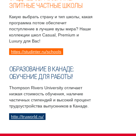
ЭЛИТНЫЕ ЧАСТНЫЕ ШКОЛЫ
Какую выбрать страну и тип школы, какая
программа потом обеспечит
поступление в лучшие вузы мира? Наши
коллекции школ Casual, Premium и
Luxury для Вас!
https://studinter.ru/schools
ОБРАЗОВАНИЕ В КАНАДЕ:
ОБУЧЕНИЕ ДЛЯ РАБОТЫ!
Thompson Rivers University отличает
низкая стоимость обучения, наличие
частичных стипендий и высокий процент
трудоустройства выпускников в Канаде.
http://truworld.ru/