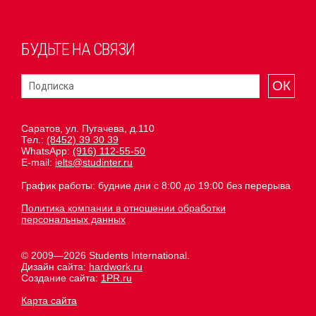
БУДЬТЕ НА СВЯЗИ
ОК
Саратов, ул. Пугачева, д.110
Тел.:
(8452) 39 30 39
WhatsApp:
(916) 112-55-50
E-mail:
ielts@studinter.ru
График работы: будние дни с 8:00 до 19:00 без перерыва
Политика компании в отношении обработки
персональных данных
© 2009—2026 Students International.
Дизайн сайта:
hardwork.ru
Создание сайта:
1PR.ru
Карта сайта