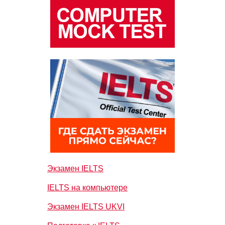
Экзамен IELTS
IELTS на компьютере
Экзамен IELTS UKVI