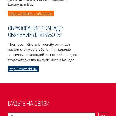
Luxury для Вас!
https://studinter.ru/schools
ОБРАЗОВАНИЕ В КАНАДЕ:
ОБУЧЕНИЕ ДЛЯ РАБОТЫ!
Thompson Rivers University отличает
низкая стоимость обучения, наличие
частичных стипендий и высокий процент
трудоустройства выпускников в Канаде.
http://truworld.ru/
БУДЬТЕ НА СВЯЗИ