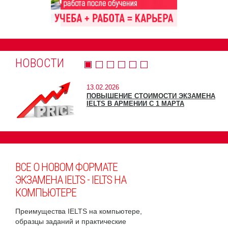
НОВОСТИ
13.02.2026
ПОВЫШЕНИЕ СТОИМОСТИ ЭКЗАМЕНА
IELTS В АРМЕНИИ С 1 МАРТА
ВСЕ О НОВОМ ФОРМАТЕ
ЭКЗАМЕНА IELTS - IELTS НА
КОМПЬЮТЕРЕ
Преимущества IELTS на компьютере,
образцы заданий и практические