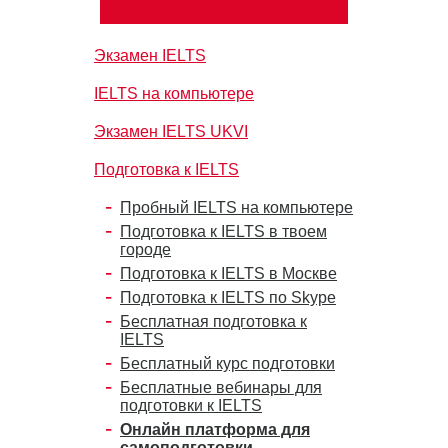
Экзамен IELTS
IELTS на компьютере
Экзамен IELTS UKVI
Подготовка к IELTS
Пробный IELTS на компьютере
Подготовка к IELTS в твоем
городе
Подготовка к IELTS в Москве
Подготовка к IELTS по Skype
Бесплатная подготовка к
IELTS
Бесплатный курс подготовки
Бесплатные вебинары для
подготовки к IELTS
Онлайн платформа для
самоподготовки