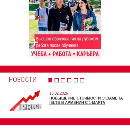
НОВОСТИ
13.02.2026
ПОВЫШЕНИЕ СТОИМОСТИ ЭКЗАМЕНА
IELTS В АРМЕНИИ С 1 МАРТА