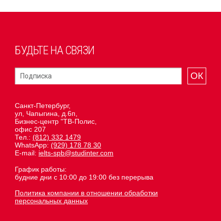
БУДЬТЕ НА СВЯЗИ
ОК
Санкт-Петербург,
ул, Чапыгина, д.6п,
Бизнес-центр "ТВ-Полис,
офис 207
Тел.:
(812) 332 1479
WhatsApp:
(929) 178 78 30
E-mail:
ielts-spb@studinter.com
График работы:
будние дни с 10:00 до 19:00 без перерыва
Политика компании в отношении обработки
персональных данных