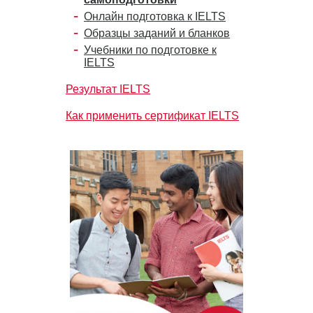
Онлайн подготовка к IELTS
Образцы заданий и бланков
Учебники по подготовке к
IELTS
Результат IELTS
Как применить сертификат IELTS