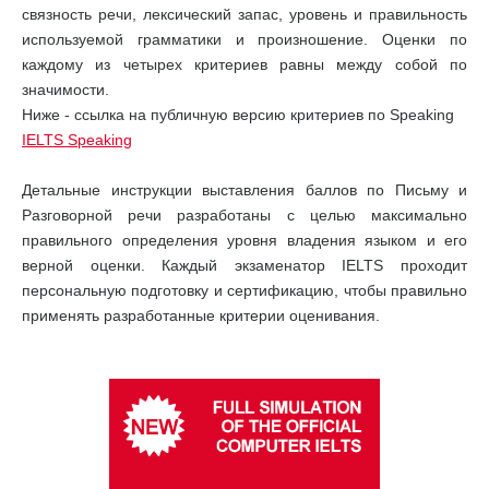
связность речи, лексический запас, уровень и правильность
используемой грамматики и произношение. Оценки по
каждому из четырех критериев равны между собой по
значимости.
Ниже - ссылка на публичную версию критериев по Speaking
IELTS Speaking
Детальные инструкции выставления баллов по Письму и
Разговорной речи разработаны с целью максимально
правильного определения уровня владения языком и его
верной оценки. Каждый экзаменатор IELTS проходит
персональную подготовку и сертификацию, чтобы правильно
применять разработанные критерии оценивания.