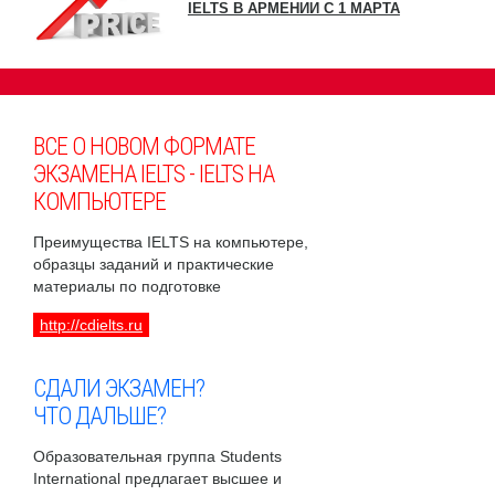
IELTS В АРМЕНИИ С 1 МАРТА
ВСЕ О НОВОМ ФОРМАТЕ
ЭКЗАМЕНА IELTS - IELTS НА
КОМПЬЮТЕРЕ
Преимущества IELTS на компьютере,
образцы заданий и практические
материалы по подготовке
http://cdielts.ru
СДАЛИ ЭКЗАМЕН?
ЧТО ДАЛЬШЕ?
Образовательная группа Students
International предлагает высшее и