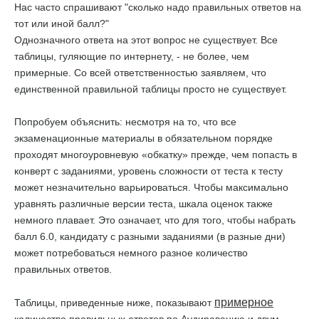
Нас часто спрашивают "сколько надо правильных ответов на
тот или иной балл?"
Однозначного ответа на этот вопрос не существует. Все
таблицы, гуляющие по интернету, - не более, чем
примерные. Со всей ответственностью заявляем, что
единственной правильной таблицы просто не существует.
Попробуем объяснить: несмотря на то, что все
экзаменационные материалы в обязательном порядке
проходят многоуровневую «обкатку» прежде, чем попасть в
конверт с заданиями, уровень сложности от теста к тесту
может незначительно варьироваться. Чтобы максимально
уравнять различные версии теста, шкала оценок также
немного плавает. Это означает, что для того, чтобы набрать
балл 6.0, кандидату с разными заданиями (в разные дни)
может потребоваться немного разное количество
правильных ответов.
примерное
Таблицы, приведенные ниже, показывают