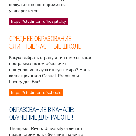
факультетов гостеприимства
университетов.
https://studinter.ru/hospitality
СРЕДНЕЕ ОБРАЗОВАНИЕ:
ЭЛИТНЫЕ ЧАСТНЫЕ ШКОЛЫ
Какую выбрать страну и тип школы, какая
программа потом обеспечит
поступление в лучшие вузы мира? Наши
коллекции школ Casual, Premium и
Luxury для Вас!
https://studinter.ru/schools
ОБРАЗОВАНИЕ В КАНАДЕ:
ОБУЧЕНИЕ ДЛЯ РАБОТЫ!
Thompson Rivers University отличает
низкая стоимость обучения, наличие