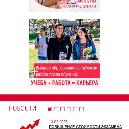
НОВОСТИ
13.02.2026
ПОВЫШЕНИЕ СТОИМОСТИ ЭКЗАМЕНА