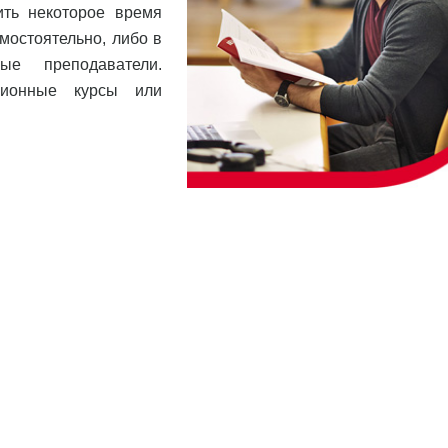
ить некоторое время
мостоятельно, либо в
ые преподаватели.
ционные курсы или