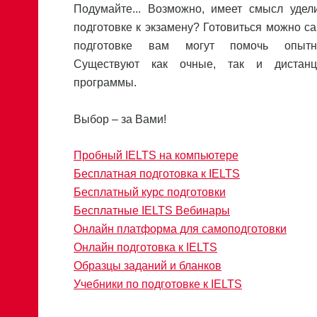
Подумайте... Возможно, имеет смысл удел
подготовке к экзамену? Готовиться можно са
подготовке вам могут помочь опытн
Существуют как очные, так и дистан
программы.
Выбор – за Вами!
Пробный IELTS на компьютере
Бесплатная подготовка к IELTS
Бесплатный курс подготовки
Бесплатные IELTS Вебинары
Онлайн платформа для самоподготовки
Онлайн подготовка к IELTS
Образцы заданий и бланков
Учебники по подготовке к IELTS