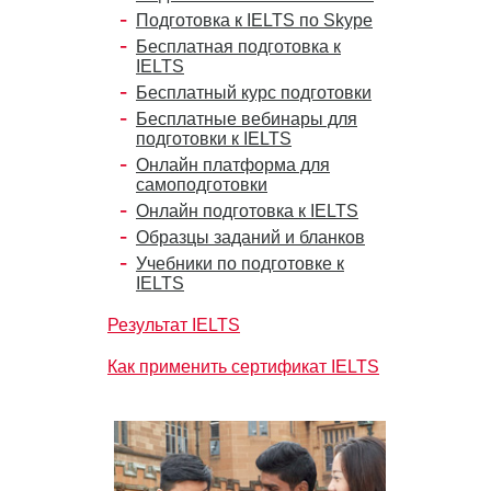
Подготовка к IELTS по Skype
Бесплатная подготовка к
IELTS
Бесплатный курс подготовки
Бесплатные вебинары для
подготовки к IELTS
Онлайн платформа для
самоподготовки
Онлайн подготовка к IELTS
Образцы заданий и бланков
Учебники по подготовке к
IELTS
Результат IELTS
Как применить сертификат IELTS