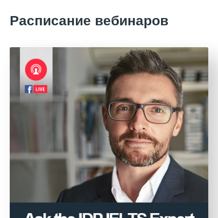
Расписание вебинаров