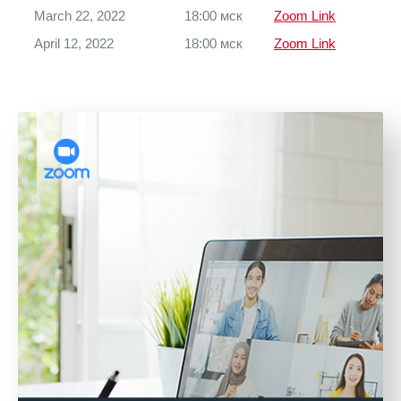
March 22, 2022
18:00 мск
Zoom Link
April 12, 2022
18:00 мск
Zoom Link