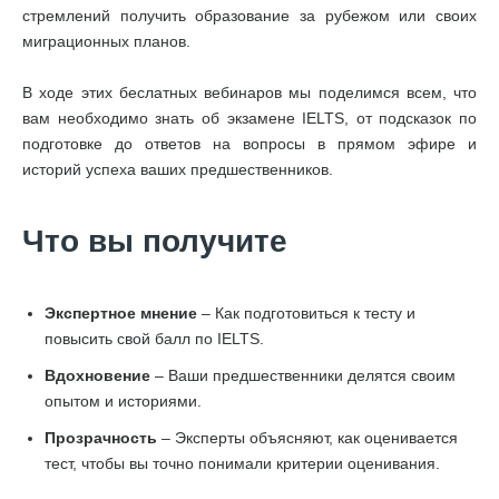
стремлений получить образование за рубежом или своих
миграционных планов.
В ходе этих беслатных вебинаров мы поделимся всем, что
вам необходимо знать об экзамене IELTS, от подсказок по
подготовке до ответов на вопросы в прямом эфире и
историй успеха ваших предшественников.
Что вы получите
Экспертное мнение
– Как подготовиться к тесту и
повысить свой балл по IELTS.
Вдохновение
– Ваши предшественники делятся своим
опытом и историями.
Прозрачность
– Эксперты объясняют, как оценивается
тест, чтобы вы точно понимали критерии оценивания.