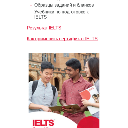
Образцы заданий и бланков
Учебники по подготовке к
IELTS
Результат IELTS
Как применить сертификат IELTS