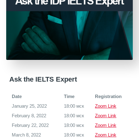
Ask the IELTS Expert
Date
Time
Registration
January 25, 2022
18:00 мск
Zoom Link
February 8, 2022
18:00 мск
Zoom Link
February 22, 2022
18:00 мск
Zoom Link
March 8, 2022
18:00 мск
Zoom Link