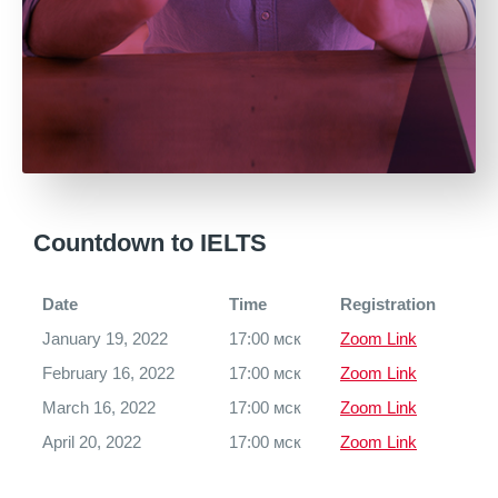
Countdown to IELTS
Date
Time
Registration
January 19, 2022
17:00 мск
Zoom Link
February 16, 2022
17:00 мск
Zoom Link
March 16, 2022
17:00 мск
Zoom Link
April 20, 2022
17:00 мск
Zoom Link