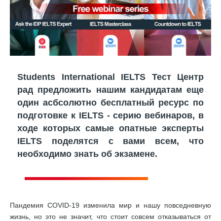
Students International IELTS Тест Центр
рад предложить нашим кандидатам еще
один асбсолютно бесплатный ресурс по
подготовке к IELTS - серию вебинаров, в
ходе которых самые опатные эксперты
IELTS поделятся с вами всем, что
необходимо знать об экзамене.
Пандемия COVID-19 изменила мир и нашу повседневную
жизнь, но это не значит, что стоит совсем отказываться от