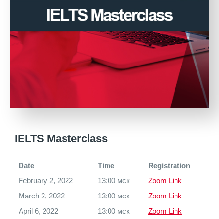
IELTS Masterclass
Date
Time
Registration
February 2, 2022
13:00 мск
Zoom Link
March 2, 2022
13:00 мск
Zoom Link
April 6, 2022
13:00 мск
Zoom Link