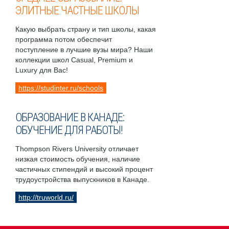
ЭЛИТНЫЕ ЧАСТНЫЕ ШКОЛЫ
Какую выбрать страну и тип школы, какая
программа потом обеспечит
поступление в лучшие вузы мира? Наши
коллекции школ Casual, Premium и
Luxury для Вас!
https://studinter.ru/schools
ОБРАЗОВАНИЕ В КАНАДЕ:
ОБУЧЕНИЕ ДЛЯ РАБОТЫ!
Thompson Rivers University отличает
низкая стоимость обучения, наличие
частичных стипендий и высокий процент
трудоустройства выпускников в Канаде.
http://truworld.ru/