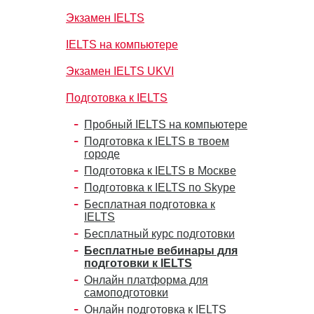
Экзамен IELTS
IELTS на компьютере
Экзамен IELTS UKVI
Подготовка к IELTS
Пробный IELTS на компьютере
Подготовка к IELTS в твоем
городе
Подготовка к IELTS в Москве
Подготовка к IELTS по Skype
Бесплатная подготовка к
IELTS
Бесплатный курс подготовки
Бесплатные вебинары для
подготовки к IELTS
Онлайн платформа для
самоподготовки
Онлайн подготовка к IELTS