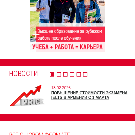
НОВОСТИ
13.02.2026
ПОВЫШЕНИЕ СТОИМОСТИ ЭКЗАМЕНА
IELTS В АРМЕНИИ С 1 МАРТА