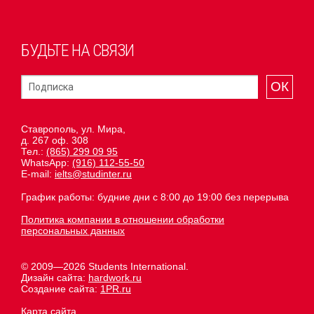
БУДЬТЕ НА СВЯЗИ
ОК
Ставрополь, ул. Мира,
д. 267 оф. 308
Тел.:
(865) 299 09 95
WhatsApp:
(916) 112-55-50
E-mail:
ielts@studinter.ru
График работы: будние дни с 8:00 до 19:00 без перерыва
Политика компании в отношении обработки
персональных данных
© 2009—2026 Students International.
Дизайн сайта:
hardwork.ru
Создание сайта:
1PR.ru
Карта сайта