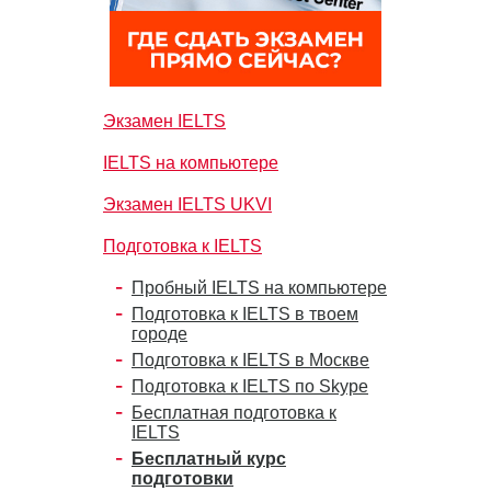
Экзамен IELTS
IELTS на компьютере
Экзамен IELTS UKVI
Подготовка к IELTS
Пробный IELTS на компьютере
Подготовка к IELTS в твоем
городе
Подготовка к IELTS в Москве
Подготовка к IELTS по Skype
Бесплатная подготовка к
IELTS
Бесплатный курс
подготовки