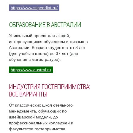
https://www.stipendiat.ru/
ОБРАЗОВАНИЕ В АВСТРАЛИИ
Уникальный проект для людей,
интересующихся обучением и жизнью в
Австралии. Возраст студентов: от 8 лет
(для учебы в школе) до 37 лет (для
обучения в магистратуре).
https://www.austral.ru
ИНДУСТРИЯ ГОСТЕПРИИМСТВА:
ВСЕ ВАРИАНТЫ
От классических школ отельного
менеджмента, обучающих по
швейцарской модели, до
профессиональных колледжей и
факультетов гостеприимства