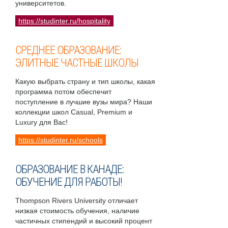
университетов.
https://studinter.ru/hospitality
СРЕДНЕЕ ОБРАЗОВАНИЕ:
ЭЛИТНЫЕ ЧАСТНЫЕ ШКОЛЫ
Какую выбрать страну и тип школы, какая
программа потом обеспечит
поступление в лучшие вузы мира? Наши
коллекции школ Casual, Premium и
Luxury для Вас!
https://studinter.ru/schools
ОБРАЗОВАНИЕ В КАНАДЕ:
ОБУЧЕНИЕ ДЛЯ РАБОТЫ!
Thompson Rivers University отличает
низкая стоимость обучения, наличие
частичных стипендий и высокий процент