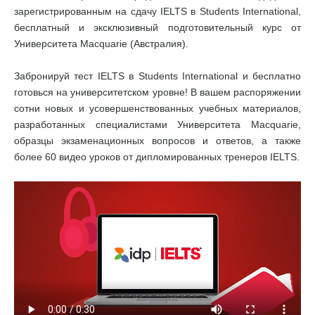
зарегистрированным на сдачу IELTS в Students International,
бесплатный и эксклюзивный подготовительный курс от
Университета Macquarie (Австралия).
Забронируй тест IELTS в Students International и бесплатно
готовься на университетском уровне! В вашем распоряжении
сотни новых и усовершенствованных учебных материалов,
разработанных специалистами Университета Macquarie,
образцы экзаменационных вопросов и ответов, а также
более 60 видео уроков от дипломированных тренеров IELTS.