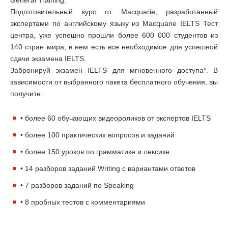
Подготовительный курс от Macquarie, разработанный
экспертами по английскому языку из Macquarie IELTS Тест
центра, уже успешно прошли более 600 000 студентов из
140 стран мира, в нем есть все необходимое для успешной
сдачи экзамена IELTS.
Забронируй экзамен IELTS для мгновенного доступа*. В
зависимости от выбранного пакета бесплатного обучения, вы
получите:
• более 60 обучающих видеороликов от экспертов IELTS
• более 100 практических вопросов и заданий
• более 150 уроков по грамматике и лексике
• 14 разборов заданий Writing с вариантами ответов
• 7 разборов заданий по Speaking
• 8 пробных тестов с комментариями