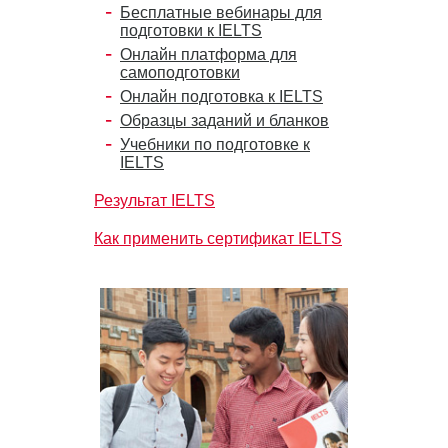
Бесплатные вебинары для
подготовки к IELTS
Онлайн платформа для
самоподготовки
Онлайн подготовка к IELTS
Образцы заданий и бланков
Учебники по подготовке к
IELTS
Результат IELTS
Как применить сертификат IELTS