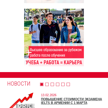
НОВОСТИ
13.02.2026
ПОВЫШЕНИЕ СТОИМОСТИ ЭКЗАМЕНА
IELTS В АРМЕНИИ С 1 МАРТА