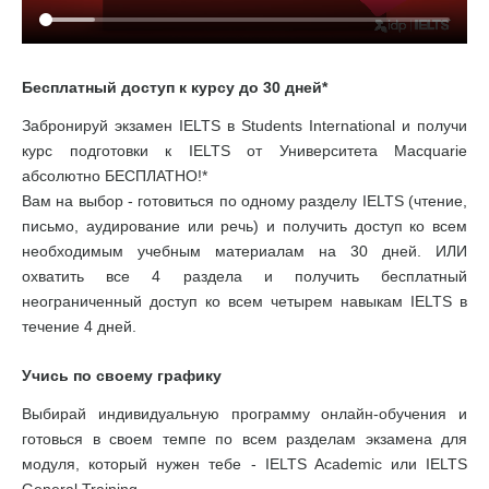
Бесплатный доступ к курсу до 30 дней*
Забронируй экзамен IELTS в Students International и получи
курс подготовки к IELTS от Университета Macquarie
абсолютно БЕСПЛАТНО!*
Вам на выбор - готовиться по одному разделу IELTS (чтение,
письмо, аудирование или речь) и получить доступ ко всем
необходимым учебным материалам на 30 дней. ИЛИ
охватить все 4 раздела и получить бесплатный
неограниченный доступ ко всем четырем навыкам IELTS в
течение 4 дней.
Учись по своему графику
Выбирай индивидуальную программу онлайн-обучения и
готовься в своем темпе по всем разделам экзамена для
модуля, который нужен тебе - IELTS Academic или IELTS
General Training.