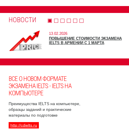
НОВОСТИ
13.02.2026
ПОВЫШЕНИЕ СТОИМОСТИ ЭКЗАМЕНА
IELTS В АРМЕНИИ С 1 МАРТА
ВСЕ О НОВОМ ФОРМАТЕ
ЭКЗАМЕНА IELTS - IELTS НА
КОМПЬЮТЕРЕ
Преимущества IELTS на компьютере,
образцы заданий и практические
материалы по подготовке
http://cdielts.ru