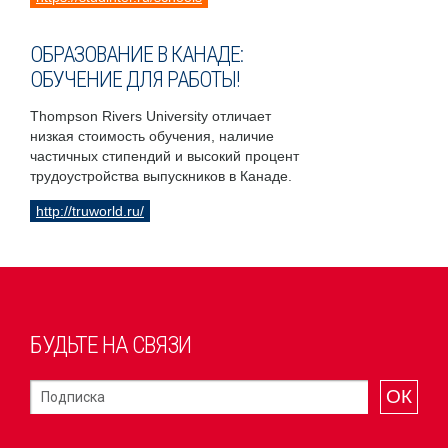
ОБРАЗОВАНИЕ В КАНАДЕ:
ОБУЧЕНИЕ ДЛЯ РАБОТЫ!
Thompson Rivers University отличает
низкая стоимость обучения, наличие
частичных стипендий и высокий процент
трудоустройства выпускников в Канаде.
http://truworld.ru/
БУДЬТЕ НА СВЯЗИ
ОК