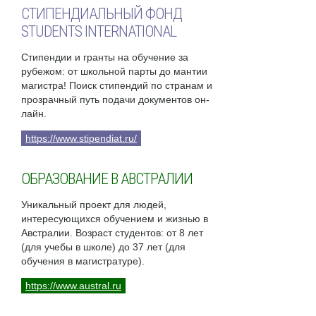
СТИПЕНДИАЛЬНЫЙ ФОНД
STUDENTS INTERNATIONAL
Стипендии и гранты на обучение за
рубежом: от школьной парты до мантии
магистра! Поиск стипендий по странам и
прозрачный путь подачи документов он-
лайн.
https://www.stipendiat.ru/
ОБРАЗОВАНИЕ В АВСТРАЛИИ
Уникальный проект для людей,
интересующихся обучением и жизнью в
Австралии. Возраст студентов: от 8 лет
(для учебы в школе) до 37 лет (для
обучения в магистратуре).
https://www.austral.ru