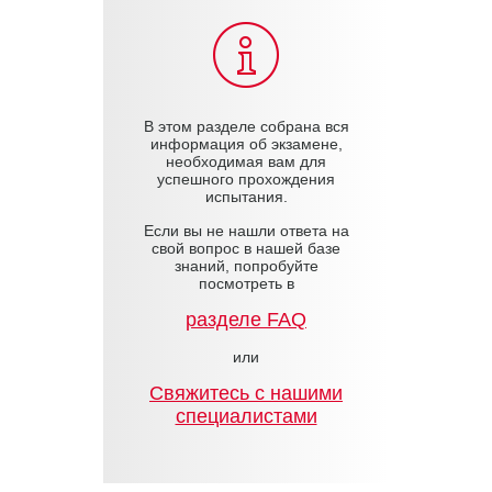
В этом разделе собрана вся
информация об экзамене,
необходимая вам для
успешного прохождения
испытания.
Если вы не нашли ответа на
свой вопрос в нашей базе
знаний, попробуйте
посмотреть в
разделе FAQ
или
Cвяжитесь с нашими
специалистами