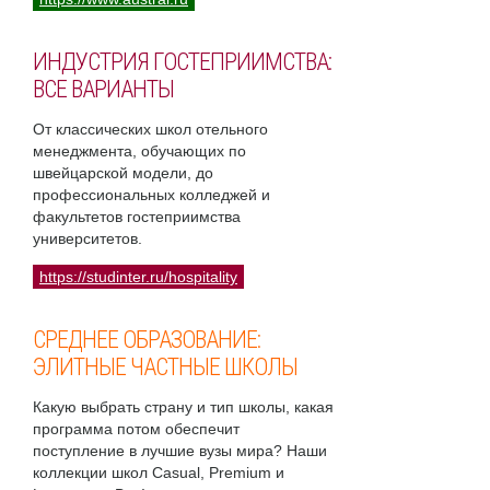
ИНДУСТРИЯ ГОСТЕПРИИМСТВА:
ВСЕ ВАРИАНТЫ
От классических школ отельного
менеджмента, обучающих по
швейцарской модели, до
профессиональных колледжей и
факультетов гостеприимства
университетов.
https://studinter.ru/hospitality
СРЕДНЕЕ ОБРАЗОВАНИЕ:
ЭЛИТНЫЕ ЧАСТНЫЕ ШКОЛЫ
Какую выбрать страну и тип школы, какая
программа потом обеспечит
поступление в лучшие вузы мира? Наши
коллекции школ Casual, Premium и