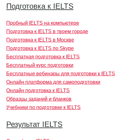
Подготовка к IELTS
Пробный IELTS на компьютере
Подготовка к IELTS в твоем городе
Подготовка к IELTS в Москве
Подготовка к IELTS по Skype
Бесплатная подготовка к IELTS
Бесплатный курс подготовки
Бесплатные вебинары для подготовки к IELTS
Онлайн платформа для самоподготовки
Онлайн подготовка к IELTS
Образцы заданий и бланков
Учебники по подготовке к IELTS
Результат IELTS