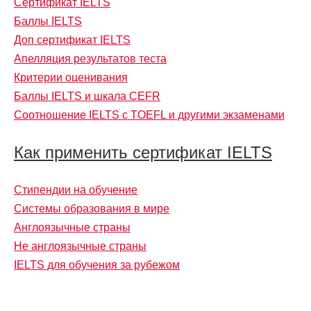
Сертификат IELTS
Баллы IELTS
Доп сертификат IELTS
Апелляция результатов теста
Критерии оценивания
Баллы IELTS и шкала CEFR
Соотношение IELTS с TOEFL и другими экзаменами
Как применить сертификат IELTS
Стипендии на обучение
Системы образования в мире
Англоязычные страны
Не англоязычные страны
IELTS для обучения за рубежом