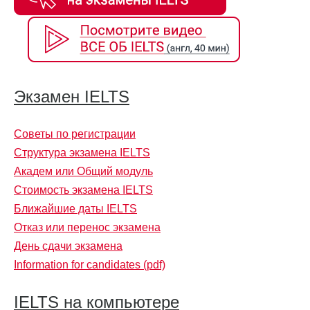
Экзамен IELTS
Советы по регистрации
Структура экзамена IELTS
Академ или Общий модуль
Стоимость экзамена IELTS
Ближайшие даты IELTS
Отказ или перенос экзамена
День сдачи экзамена
Information for candidates (pdf)
IELTS на компьютере