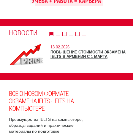
НОВОСТИ
13.02.2026
ПОВЫШЕНИЕ СТОИМОСТИ ЭКЗАМЕНА
IELTS В АРМЕНИИ С 1 МАРТА
ВСЕ О НОВОМ ФОРМАТЕ
ЭКЗАМЕНА IELTS - IELTS НА
КОМПЬЮТЕРЕ
Преимущества IELTS на компьютере,
образцы заданий и практические
материалы по подготовке