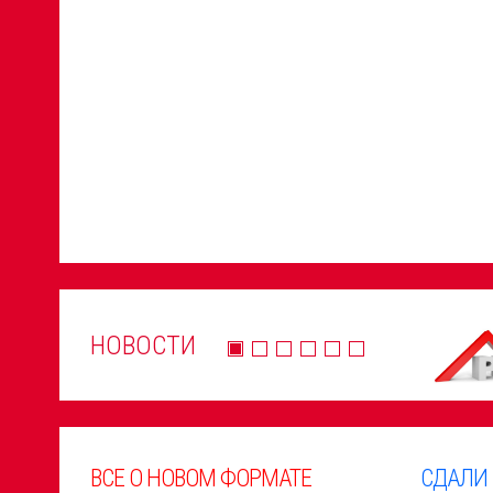
НОВОСТИ
ВСЕ О НОВОМ ФОРМАТЕ
СДАЛИ