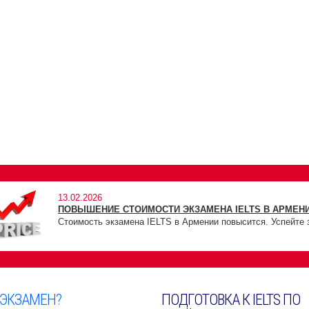
13.02.2026
ПОВЫШЕНИЕ СТОИМОСТИ ЭКЗАМЕНА IELTS В АРМЕНИ
Стоимость экзамена IELTS в Армении повысится. Успейте 
 ЭКЗАМЕН?
ПОДГОТОВКА К IELTS ПО