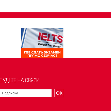
БУДЬТЕ НА СВЯЗИ
ОК