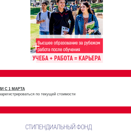
И С 1 МАРТА
зарегистрироваться по текущей стоимости
СТИПЕНДИАЛЬНЫЙ ФОНД