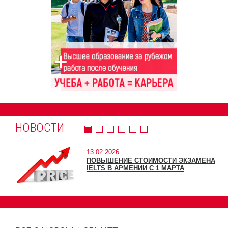
НОВОСТИ
13.02.2026
ПОВЫШЕНИЕ СТОИМОСТИ ЭКЗАМЕНА
IELTS В АРМЕНИИ С 1 МАРТА