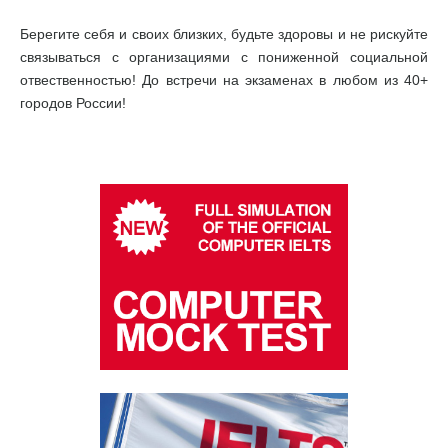
Берегите себя и своих близких, будьте здоровы и не рискуйте
связываться с организациями с пониженной социальной
отвественностью! До встречи на экзаменах в любом из 40+
городов России!