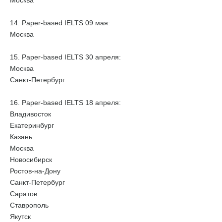
Москва
14. Paper-based IELTS 09 мая:
Москва
15. Paper-based IELTS 30 апреля:
Москва
Санкт-Петербург
16. Paper-based IELTS 18 апреля:
Владивосток
Екатеринбург
Казань
Москва
Новосибирск
Ростов-на-Дону
Санкт-Петербург
Саратов
Ставрополь
Якутск