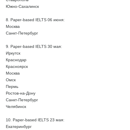
Южно-Сахалинск
8. Paper-based IELTS 06 июня:
Москва
Санкт-Петербург
9. Paper-based IELTS 30 мая:
Иркутск
Краснодар
Красноярск
Москва
Омск
Пермь
Ростов-на-Дону
Санкт-Петербург
Челябинск
10. Paper-based IELTS 23 мая:
Екатеринбург