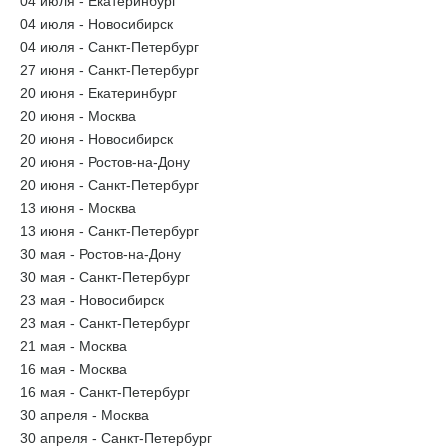
04 июля - Екатеринбург
04 июля - Новосибирск
04 июля - Санкт-Петербург
27 июня - Санкт-Петербург
20 июня - Екатеринбург
20 июня - Москва
20 июня - Новосибирск
20 июня - Ростов-на-Дону
20 июня - Санкт-Петербург
13 июня - Москва
13 июня - Санкт-Петербург
30 мая - Ростов-на-Дону
30 мая - Санкт-Петербург
23 мая - Новосибирск
23 мая - Санкт-Петербург
21 мая - Москва
16 мая - Москва
16 мая - Санкт-Петербург
30 апреля - Москва
30 апреля - Санкт-Петербург