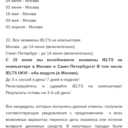
05 июня - Москва
02 июня - Москва
16 мая - Москва
04 мая - Москва
02 апреля - Москва
22. Все экзамены IELTS на компьютере:
Москва - до 14 июня (включительно)
Санкт-Петербург - до 14 июня (включительно).
С 15 июня мы возобновили экзамены IELTS на
компьютере в Москве и Санкт-Петербурге! В том числе
IELTS UKVI - оба модуля (в Москве).
До 3-х сессий в день! 7 дней в неделю!
Регистрируйтесь и сдавайте IELTS на компьютере!
Результаты готовы на 3-4-ый день!
Все кандидаты, которых коснулись данные отмены, получили
соответствующие уведомления с предложением о всех
возможных вариантах переноса даты экзамена или полном
возврате денежных средств. В некоторых городах были