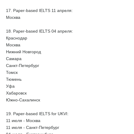
17. Paper-based IELTS 11 апреля:
Москва
18. Paper-based IELTS 04 апреля:
Краснодар
Москва
Нижний Новгород
Самара
Санкт-Петербург
Томск
Тюмень
Уфа
Хабаровск
Южно-Сахалинск
19. Paper-based IELTS for UKVI:
11 июля - Москва
11 июля - Санкт-Петербург