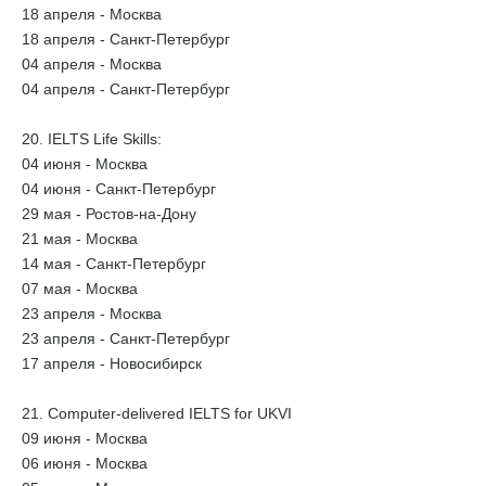
18 апреля - Москва
18 апреля - Санкт-Петербург
04 апреля - Москва
04 апреля - Санкт-Петербург
20. IELTS Life Skills:
04 июня - Москва
04 июня - Санкт-Петербург
29 мая - Ростов-на-Дону
21 мая - Москва
14 мая - Санкт-Петербург
07 мая - Москва
23 апреля - Москва
23 апреля - Санкт-Петербург
17 апреля - Новосибирск
21. Computer-delivered IELTS for UKVI
09 июня - Москва
06 июня - Москва