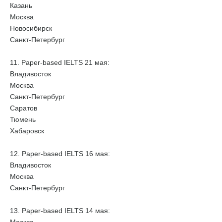
Казань
Москва
Новосибирск
Санкт-Петербург
11. Paper-based IELTS 21 мая:
Владивосток
Москва
Санкт-Петербург
Саратов
Тюмень
Хабаровск
12. Paper-based IELTS 16 мая:
Владивосток
Москва
Санкт-Петербург
13. Paper-based IELTS 14 мая: