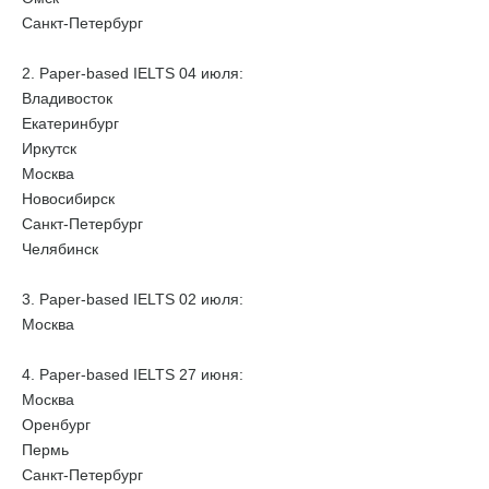
Санкт-Петербург
2. Paper-based IELTS 04 июля:
Владивосток
Екатеринбург
Иркутск
Москва
Новосибирск
Санкт-Петербург
Челябинск
3. Paper-based IELTS 02 июля:
Москва
4. Paper-based IELTS 27 июня:
Москва
Оренбург
Пермь
Санкт-Петербург