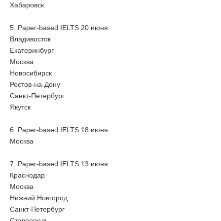
Хабаровск
5. Paper-based IELTS 20 июня:
Владивосток
Екатеринбург
Москва
Новосибирск
Ростов-на-Дону
Санкт-Петербург
Якутск
6. Paper-based IELTS 18 июня:
Москва
7. Paper-based IELTS 13 июня:
Краснодар
Москва
Нижний Новгород
Санкт-Петербург
Ставрополь