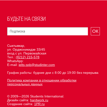
БУДЬТЕ НА СВЯЗИ
ОК
Сыктывкар,
ул. Орджоникидзе 33/45
вход с ул. Первомайская
Тел.:
(8212) 215-578
WhatsApp:
E-mail:
ielts-spb@studinter.com
График работы: будние дни с 8:00 до 19:00 без перерыва
Политика компании в отношении обработки
персональных данных
© 2009—2026 Students International.
Дизайн сайта:
hardwork.ru
Создание сайта:
1PR.ru