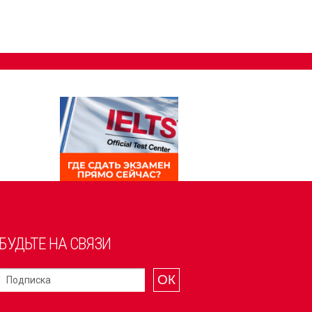
БУДЬТЕ НА СВЯЗИ
ОК