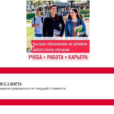
И С 1 МАРТА
зарегистрироваться по текущей стоимости