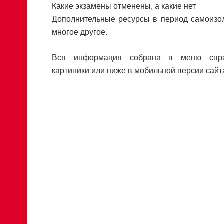
Какие экзамены отменены, а какие нет
Дополнительные ресурсы в период самоизо
многое другое.
Вся информация собрана в меню спр
картиники или ниже в мобильной версии сайт