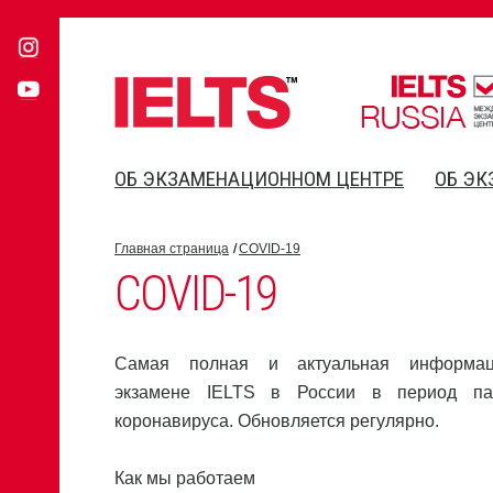
ОБ ЭКЗАМЕНАЦИОННОМ ЦЕНТРЕ
ОБ ЭК
Главная страница
COVID-19
COVID-19
Самая полная и актуальная информа
экзамене IELTS в России в период па
коронавируса. Обновляется регулярно.
Как мы работаем