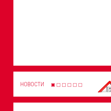
НОВОСТИ