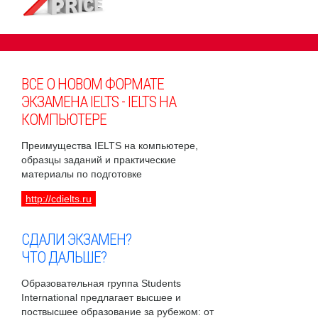
ВСЕ О НОВОМ ФОРМАТЕ
ЭКЗАМЕНА IELTS - IELTS НА
КОМПЬЮТЕРЕ
Преимущества IELTS на компьютере,
образцы заданий и практические
материалы по подготовке
http://cdielts.ru
СДАЛИ ЭКЗАМЕН?
ЧТО ДАЛЬШЕ?
Образовательная группа Students
International предлагает высшее и
поствысшее образование за рубежом: от