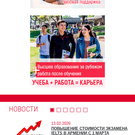
НОВОСТИ
13.02.2026
ПОВЫШЕНИЕ СТОИМОСТИ ЭКЗАМЕНА
IELTS В АРМЕНИИ С 1 МАРТА