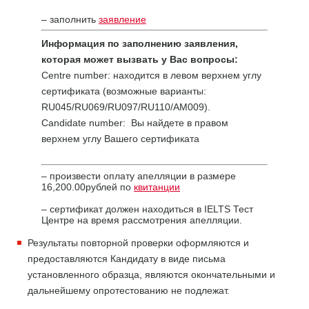
– заполнить
заявление
Информация по заполнению заявления,
которая может вызвать у Вас вопросы:
Centre number: находится в левом верхнем углу
сертификата (возможные варианты:
RU045/RU069/RU097/RU110/AM009).
Candidate number: Вы найдете в правом
верхнем углу Вашего сертификата
– произвести оплату апелляции в размере
16,200.00рублей по
квитанции
– сертификат должен находиться в IELTS Тест
Центре на время рассмотрения апелляции.
Результаты повторной проверки оформляются и
предоставляются Кандидату в виде письма
установленного образца, являются окончательными и
дальнейшему опротестованию не подлежат.