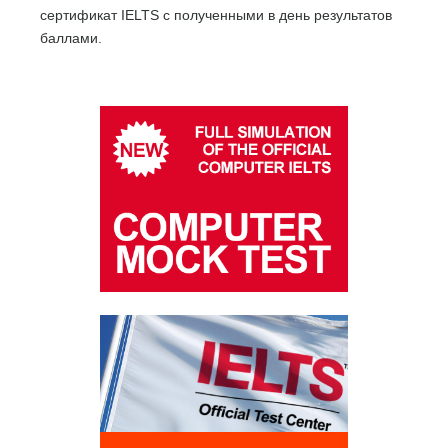
сертификат IELTS с полученными в день результатов
баллами.