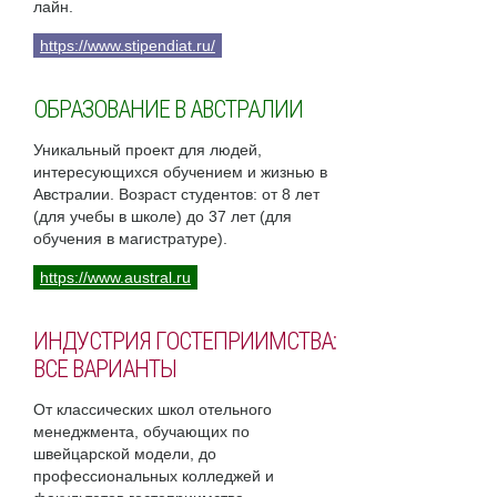
лайн.
https://www.stipendiat.ru/
ОБРАЗОВАНИЕ В АВСТРАЛИИ
Уникальный проект для людей,
интересующихся обучением и жизнью в
Австралии. Возраст студентов: от 8 лет
(для учебы в школе) до 37 лет (для
обучения в магистратуре).
https://www.austral.ru
ИНДУСТРИЯ ГОСТЕПРИИМСТВА:
ВСЕ ВАРИАНТЫ
От классических школ отельного
менеджмента, обучающих по
швейцарской модели, до
профессиональных колледжей и