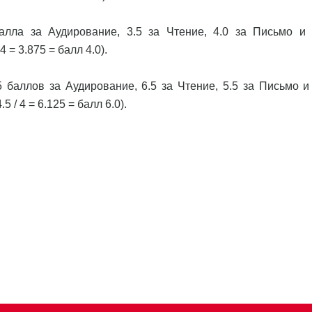
алла за Аудирование, 3.5 за Чтение, 4.0 за Письмо и 
4 = 3.875 = балл 4.0).
 баллов за Аудирование, 6.5 за Чтение, 5.5 за Письмо и 
 / 4 = 6.125 = балл 6.0).