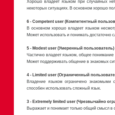
Хорошо владеет языком при случайных нет
некоторых ситуациях. В основном хорошо по
6 - Competent user (Компетентный пользо
В основном хорошо владеет языком несмотр
Может использовать и понимать достаточно с
5 - Modest user (Умеренный пользователь)
Частично владеет языком, общее понимание
Может поддерживать общение в знакомых си
4 - Limited user (Ограниченный пользовате
Владение языком ограничено знакомыми 
способен использовать сложный язык.
3 - Extremely limited user (Чрезвычайно 
Выражает и понимает только общий смысл в 