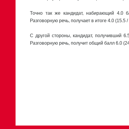
Точно так же кандидат, набирающий 4.0 б
Разговорную речь, получает в итоге 4.0 (15.5 / 
С другой стороны, кандидат, получивший 6.5
Разговорную речь, получит общий балл 6.0 (24.5