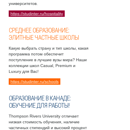
университетов.
https://studinter.ru/hospitality
СРЕДНЕЕ ОБРАЗОВАНИЕ:
ЭЛИТНЫЕ ЧАСТНЫЕ ШКОЛЫ
Какую выбрать страну и тип школы, какая
программа потом обеспечит
поступление в лучшие вузы мира? Наши
коллекции школ Casual, Premium и
Luxury для Вас!
https://studinter.ru/schools
ОБРАЗОВАНИЕ В КАНАДЕ:
ОБУЧЕНИЕ ДЛЯ РАБОТЫ!
Thompson Rivers University отличает
низкая стоимость обучения, наличие
частичных стипендий и высокий процент