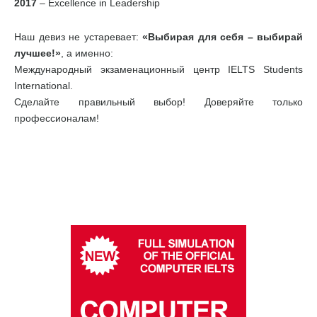
2017
– Excellence in Leadership
Наш девиз не устаревает:
«Выбирая для себя – выбирай
лучшее!»
, а именно:
Международный экзаменационный центр IELTS Students
International.
Сделайте правильный выбор! Доверяйте только
профессионалам!