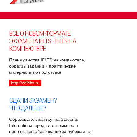
ВСЕ О НОВОМ ФОРМАТЕ
ЭКЗАМЕНА IELTS - IELTS НА
КОМПЬЮТЕРЕ
Преимущества IELTS на компьютере,
образцы заданий и практические
материалы по подготовке
http://cdielts.ru
СДАЛИ ЭКЗАМЕН?
ЧТО ДАЛЬШЕ?
Образовательная группа Students
International предлагает высшее и
поствысшее образование за рубежом: от