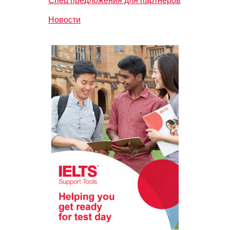
Спец предложения для партнеров
Новости