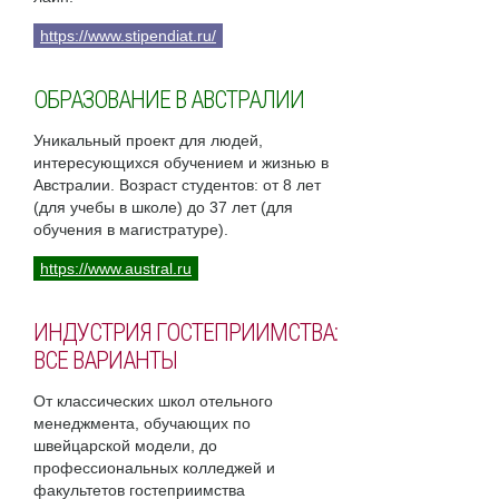
https://www.stipendiat.ru/
ОБРАЗОВАНИЕ В АВСТРАЛИИ
Уникальный проект для людей,
интересующихся обучением и жизнью в
Австралии. Возраст студентов: от 8 лет
(для учебы в школе) до 37 лет (для
обучения в магистратуре).
https://www.austral.ru
ИНДУСТРИЯ ГОСТЕПРИИМСТВА:
ВСЕ ВАРИАНТЫ
От классических школ отельного
менеджмента, обучающих по
швейцарской модели, до
профессиональных колледжей и
факультетов гостеприимства