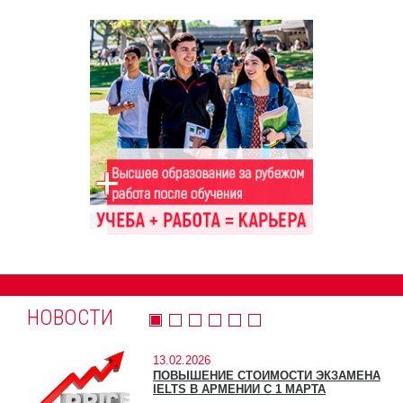
НОВОСТИ
13.02.2026
ПОВЫШЕНИЕ СТОИМОСТИ ЭКЗАМЕНА
IELTS В АРМЕНИИ С 1 МАРТА