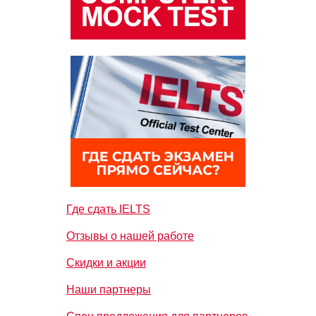
Где сдать IELTS
Отзывы о нашей работе
Скидки и акции
Наши партнеры