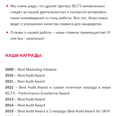
Мы очень рады, что другие Центры IELTS внимательно
следят за нашей деятельностью и пытаются копировать
наши нововведения и стиль работы. Все это, безусловно,
ведет к улучшению качества сервиса для кандидатов.
Отзывы о нашей работе – наше главное преимущество! И
они все - реальные!
НАШИ НАГРАДЫ:
2009
– Best Marketing Initiative
2010
– Best Audit Award
2011
– Best Audit Award
2012
– Best Audit Award и самая почетная награда в мире
IELTS - Performance Excellence Award
2013
– Best Audit Award
2014
– Best Audit Award
2015
– Best Audit Award и 3 награды Best Audit Award for UKVI