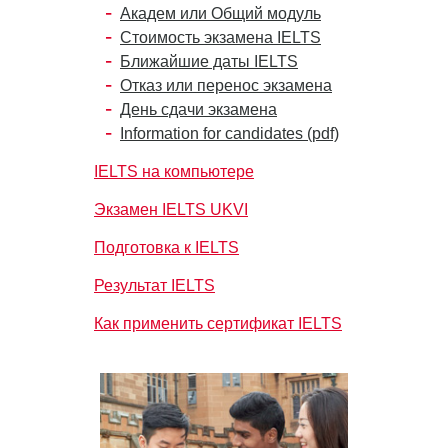
Академ или Общий модуль
Стоимость экзамена IELTS
Ближайшие даты IELTS
Отказ или перенос экзамена
День сдачи экзамена
Information for candidates (pdf)
IELTS на компьютере
Экзамен IELTS UKVI
Подготовка к IELTS
Результат IELTS
Как применить сертификат IELTS