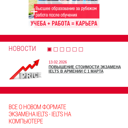
НОВОСТИ
13.02.2026
ПОВЫШЕНИЕ СТОИМОСТИ ЭКЗАМЕНА
IELTS В АРМЕНИИ С 1 МАРТА
ВСЕ О НОВОМ ФОРМАТЕ
ЭКЗАМЕНА IELTS - IELTS НА
КОМПЬЮТЕРЕ