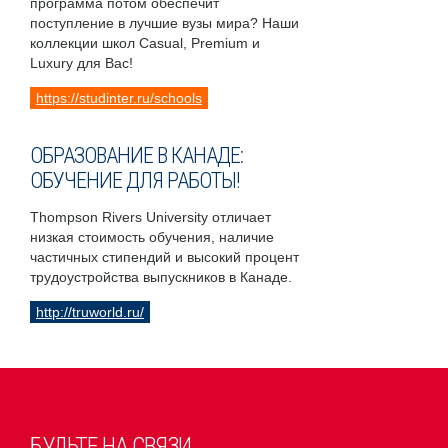
программа потом обеспечит
поступление в лучшие вузы мира? Наши
коллекции школ Casual, Premium и
Luxury для Вас!
https://studinter.ru/schools
ОБРАЗОВАНИЕ В КАНАДЕ:
ОБУЧЕНИЕ ДЛЯ РАБОТЫ!
Thompson Rivers University отличает
низкая стоимость обучения, наличие
частичных стипендий и высокий процент
трудоустройства выпускников в Канаде.
http://truworld.ru/
БУДЬТЕ НА СВЯЗИ