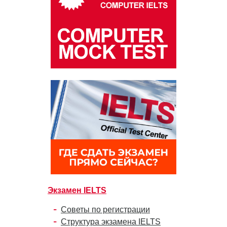
Экзамен IELTS
Советы по регистрации
Структура экзамена IELTS