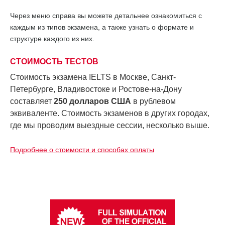
Через меню справа вы можете детальнее ознакомиться с
каждым из типов экзамена, а также узнать о формате и
структуре каждого из них.
СТОИМОСТЬ ТЕСТОВ
Стоимость экзамена IELTS в Москве, Санкт-
Петербурге, Владивостоке и Ростове-на-Дону
составляет
250 долларов США
в рублевом
эквиваленте.
Стоимость экзаменов в других городах,
где мы проводим выездные сессии, несколько выше.
Подробнее о стоимости и способах оплаты