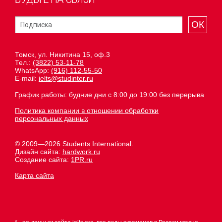
ОК
Томск, ул. Никитина 15, оф.3
Тел.:
(3822) 53-11-78
WhatsApp:
(916) 112-55-50
E-mail:
ielts@studinter.ru
График работы: будние дни с 8:00 до 19:00 без перерыва
Политика компании в отношении обработки
персональных данных
© 2009—2026 Students International.
Дизайн сайта:
hardwork.ru
Создание сайта:
1PR.ru
Карта сайта