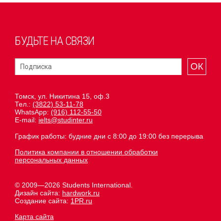
БУДЬТЕ НА СВЯЗИ
ОК
Томск, ул. Никитина 15, оф.3
Тел.:
(3822) 53-11-78
WhatsApp:
(916) 112-55-50
E-mail:
ielts@studinter.ru
График работы: будние дни с 8:00 до 19:00 без перерыва
Политика компании в отношении обработки
персональных данных
© 2009—2026 Students International.
Дизайн сайта:
hardwork.ru
Создание сайта:
1PR.ru
Карта сайта