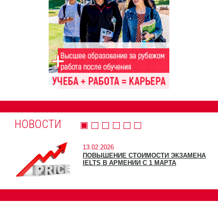
НОВОСТИ
13.02.2026
ПОВЫШЕНИЕ СТОИМОСТИ ЭКЗАМЕНА
IELTS В АРМЕНИИ С 1 МАРТА