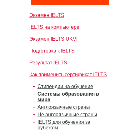
Экзамен IELTS
IELTS на компьютере
Экзамен IELTS UKVI
Подготовка к IELTS
Результат IELTS
Как применить сертификат IELTS
Стипендии на обучение
Системы образования в
мире
Англоязычные страны
Не англоязычные страны
IELTS для обучения за
рубежом