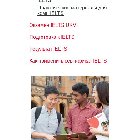
IELTS
Практические материалы для
комп IELTS
Экзамен IELTS UKVI
Подготовка к IELTS
Результат IELTS
Как применить сертификат IELTS