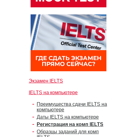
Экзамен IELTS
IELTS на компьютере
Преимущества сдачи IELTS на
компьютере
Даты IELTS на компьютере
Регистрация на комп IELTS
Образцы заданий для комп