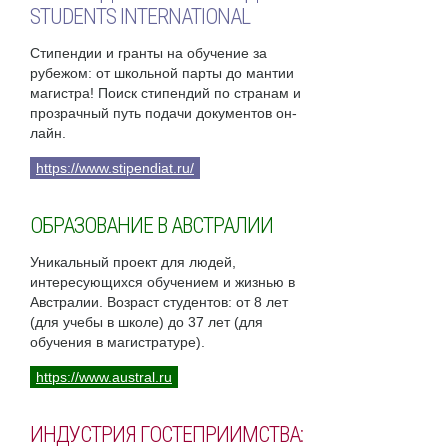
STUDENTS INTERNATIONAL
Стипендии и гранты на обучение за
рубежом: от школьной парты до мантии
магистра! Поиск стипендий по странам и
прозрачный путь подачи документов он-
лайн.
https://www.stipendiat.ru/
ОБРАЗОВАНИЕ В АВСТРАЛИИ
Уникальный проект для людей,
интересующихся обучением и жизнью в
Австралии. Возраст студентов: от 8 лет
(для учебы в школе) до 37 лет (для
обучения в магистратуре).
https://www.austral.ru
ИНДУСТРИЯ ГОСТЕПРИИМСТВА: