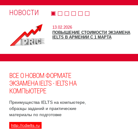
НОВОСТИ
13.02.2026
ПОВЫШЕНИЕ СТОИМОСТИ ЭКЗАМЕНА
IELTS В АРМЕНИИ С 1 МАРТА
ВСЕ О НОВОМ ФОРМАТЕ
ЭКЗАМЕНА IELTS - IELTS НА
КОМПЬЮТЕРЕ
Преимущества IELTS на компьютере,
образцы заданий и практические
материалы по подготовке
http://cdielts.ru