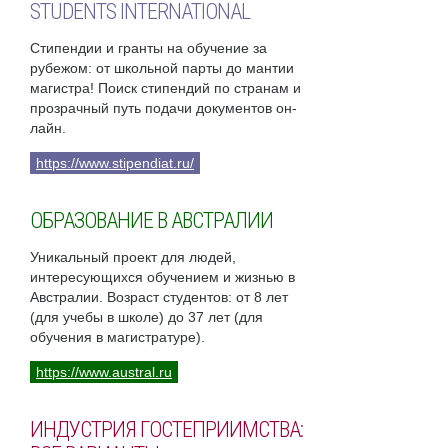
STUDENTS INTERNATIONAL
Стипендии и гранты на обучение за
рубежом: от школьной парты до мантии
магистра! Поиск стипендий по странам и
прозрачный путь подачи документов он-
лайн.
https://www.stipendiat.ru/
ОБРАЗОВАНИЕ В АВСТРАЛИИ
Уникальный проект для людей,
интересующихся обучением и жизнью в
Австралии. Возраст студентов: от 8 лет
(для учебы в школе) до 37 лет (для
обучения в магистратуре).
https://www.austral.ru
ИНДУСТРИЯ ГОСТЕПРИИМСТВА: