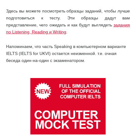
Здесь вы можете посмотреть образцы заданий, чтобы лучше
подготовиться к тесту. Эти образцы дадут вам
представление, чего ожидать и как будут выглядеть
задания
по Listening, Reading и Writing
.
Напоминаем, что часть Speaking в компьютерном варианте
IELTS (IELTS for UKVI) остается неизменной. т.е. очная
беседа один-на-один с экзаменатором.