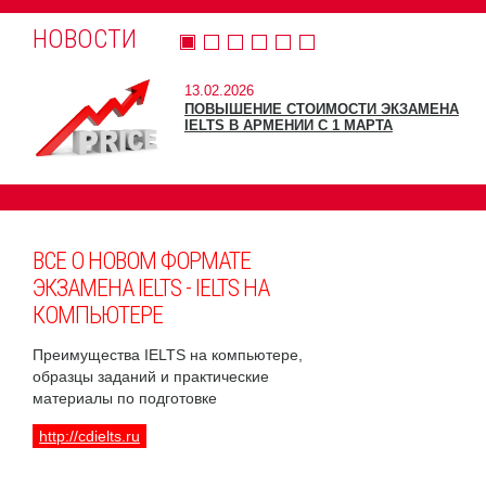
НОВОСТИ
13.02.2026
ПОВЫШЕНИЕ СТОИМОСТИ ЭКЗАМЕНА
IELTS В АРМЕНИИ С 1 МАРТА
ВСЕ О НОВОМ ФОРМАТЕ
ЭКЗАМЕНА IELTS - IELTS НА
КОМПЬЮТЕРЕ
Преимущества IELTS на компьютере,
образцы заданий и практические
материалы по подготовке
http://cdielts.ru