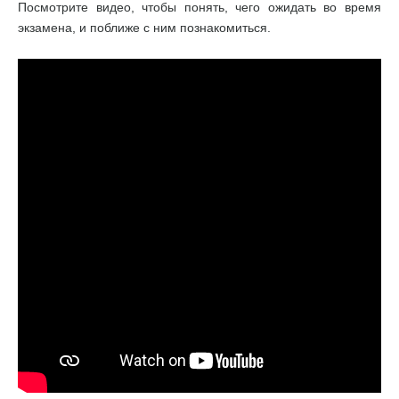
Посмотрите видео, чтобы понять, чего ожидать во время
экзамена, и поближе с ним познакомиться.