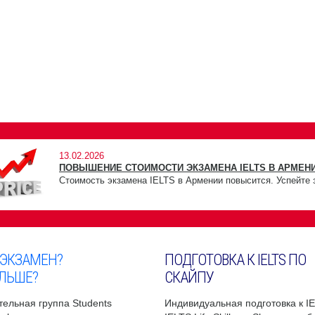
13.02.2026
ПОВЫШЕНИЕ СТОИМОСТИ ЭКЗАМЕНА IELTS В АРМЕНИ
Стоимость экзамена IELTS в Армении повысится. Успейте 
 ЭКЗАМЕН?
ПОДГОТОВКА К IELTS ПО
ЛЬШЕ?
СКАЙПУ
ельная группа Students
Индивидуальная подготовка к I