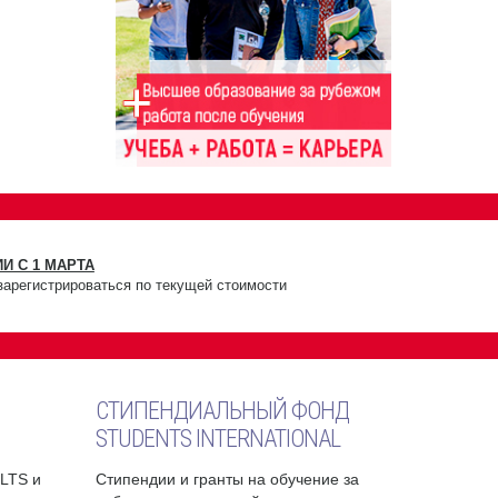
И С 1 МАРТА
зарегистрироваться по текущей стоимости
СТИПЕНДИАЛЬНЫЙ ФОНД
STUDENTS INTERNATIONAL
ELTS и
Стипендии и гранты на обучение за