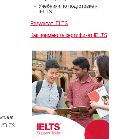
Учебники по подготовке к
IELTS
Результат IELTS
Как применить сертификат IELTS
жения.
 IELTS