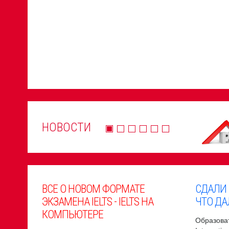
НОВОСТИ
ВСЕ О НОВОМ ФОРМАТЕ
СДАЛИ
ЭКЗАМЕНА IELTS - IELTS НА
ЧТО ДА
КОМПЬЮТЕРЕ
Образоват