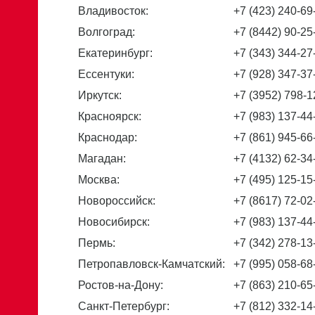
Владивосток:
+7 (423) 240-69
Волгоград:
+7 (8442) 90-25
Екатеринбург:
+7 (343) 344-27
Ессентуки:
+7 (928) 347-37
Иркутск:
+7 (3952) 798-1
Красноярск:
+7 (983) 137-44
Краснодар:
+7 (861) 945-66
Магадан:
+7 (4132) 62-34
Москва:
+7 (495) 125-15
Новороссийск:
+7 (8617) 72-02
Новосибирск:
+7 (983) 137-44
Пермь:
+7 (342) 278-13
Петропавловск-Камчатский:
+7 (995) 058-68
Ростов-на-Дону:
+7 (863) 210-65
Санкт-Петербург:
+7 (812) 332-14