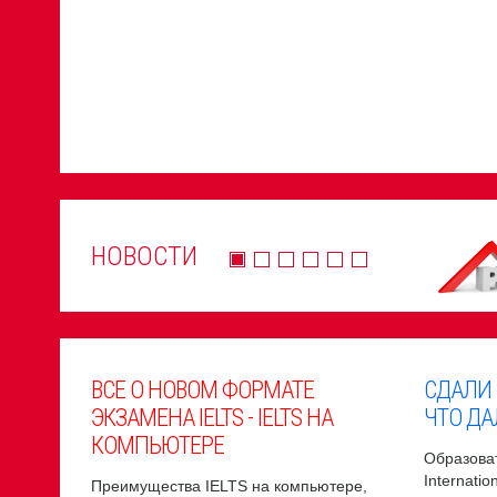
НОВОСТИ
ВСЕ О НОВОМ ФОРМАТЕ
СДАЛИ
ЭКЗАМЕНА IELTS - IELTS НА
ЧТО ДА
КОМПЬЮТЕРЕ
Образоват
Internati
Преимущества IELTS на компьютере,