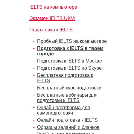
IELTS на компьютере
Экзамен IELTS UKVI
Подготовка к IELTS
Пробный IELTS на компьютере
Подготовка к IELTS в твоем
городе
Подготовка к IELTS в Москве
Подготовка к IELTS по Skype
Бесплатная подготовка к
IELTS
Бесплатный курс подготовки
Бесплатные вебинары для
подготовки к IELTS
Онлайн платформа для
самоподготовки
Онлайн подготовка к IELTS
Образцы заданий и бланков