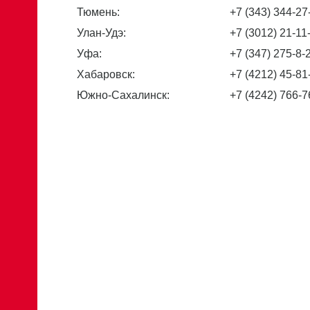
Тюмень:
+7 (343) 344-27
Улан-Удэ:
+7 (3012) 21-11
Уфа:
+7 (347) 275-8-
Хабаровск:
+7 (4212) 45-81
Южно-Сахалинск:
+7 (4242) 766-7