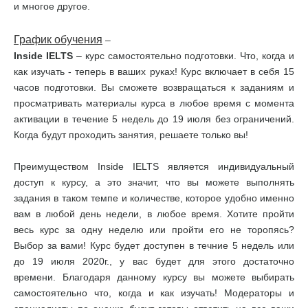
и многое другое.
График обучения
–
Inside IELTS
– курс самостоятельно подготовки. Что, когда и
как изучать - теперь в ваших руках! Курс включает в себя 15
часов подготовки. Вы сможете возвращаться к заданиям и
просматривать материалы курса в любое время с момента
активации в течение 5 недель до 19 июля без ограничений.
Когда будут проходить занятия, решаете только вы!
Преимуществом Inside IELTS является индивидуальный
доступ к курсу, а это значит, что вы можете выполнять
задания в таком темпе и количестве, которое удобно именно
вам в любой день недели, в любое время. Хотите пройти
весь курс за одну неделю или пройти его не торопясь?
Выбор за вами! Курс будет доступен в течние 5 недель или
до 19 июля 2020г., у вас будет для этого достаточно
времени. Благодаря данному курсу вы можете выбирать
самостоятельно что, когда и как изучать! Модераторы и