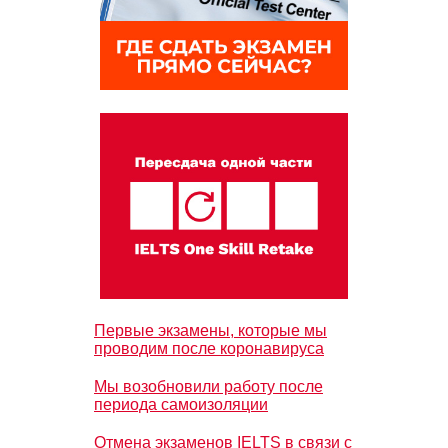
Первые экзамены, которые мы
проводим после коронавируса
Мы возобновили работу после
периода самоизоляции
Отмена экзаменов IELTS в связи с