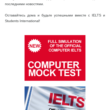
последними новостями.
Оставайтесь дома и будьте успешными вместе с IELTS и
Students International!