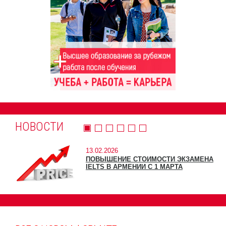
НОВОСТИ
13.02.2026
ПОВЫШЕНИЕ СТОИМОСТИ ЭКЗАМЕНА
IELTS В АРМЕНИИ С 1 МАРТА