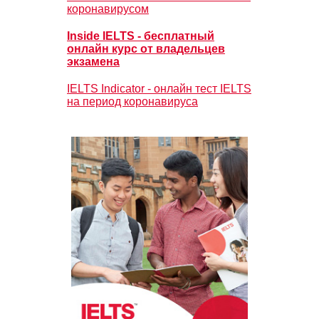
коронавирусом
Inside IELTS - бесплатный
онлайн курс от владельцев
экзамена
IELTS Indicator - онлайн тест IELTS
на период коронавируса