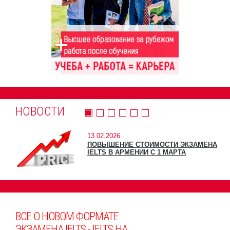
НОВОСТИ
13.02.2026
ПОВЫШЕНИЕ СТОИМОСТИ ЭКЗАМЕНА
IELTS В АРМЕНИИ С 1 МАРТА
ВСЕ О НОВОМ ФОРМАТЕ
ЭКЗАМЕНА IELTS - IELTS НА