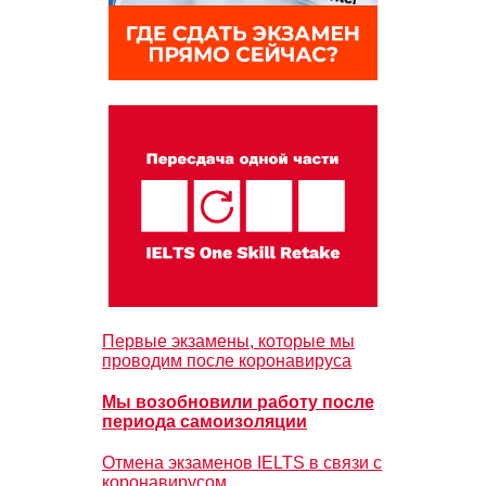
Первые экзамены, которые мы
проводим после коронавируса
Мы возобновили работу после
периода самоизоляции
Отмена экзаменов IELTS в связи с
коронавирусом