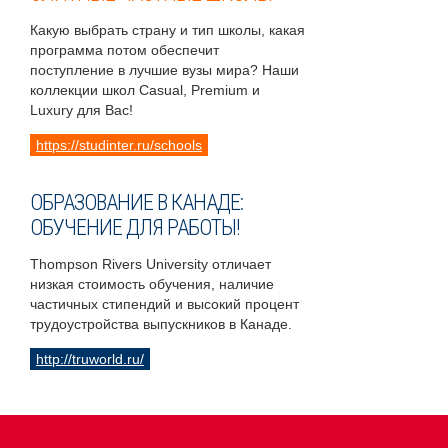
Какую выбрать страну и тип школы, какая
программа потом обеспечит
поступление в лучшие вузы мира? Наши
коллекции школ Casual, Premium и
Luxury для Вас!
https://studinter.ru/schools
ОБРАЗОВАНИЕ В КАНАДЕ:
ОБУЧЕНИЕ ДЛЯ РАБОТЫ!
Thompson Rivers University отличает
низкая стоимость обучения, наличие
частичных стипендий и высокий процент
трудоустройства выпускников в Канаде.
http://truworld.ru/