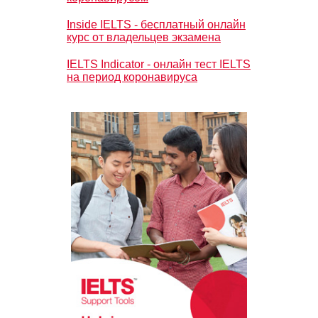
Inside IELTS - бесплатный онлайн
курс от владельцев экзамена
IELTS Indicator - онлайн тест IELTS
на период коронавируса