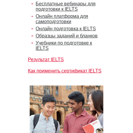
Бесплатные вебинары для
подготовки к IELTS
Онлайн платформа для
самоподготовки
Онлайн подготовка к IELTS
Образцы заданий и бланков
Учебники по подготовке к
IELTS
Результат IELTS
Как применить сертификат IELTS