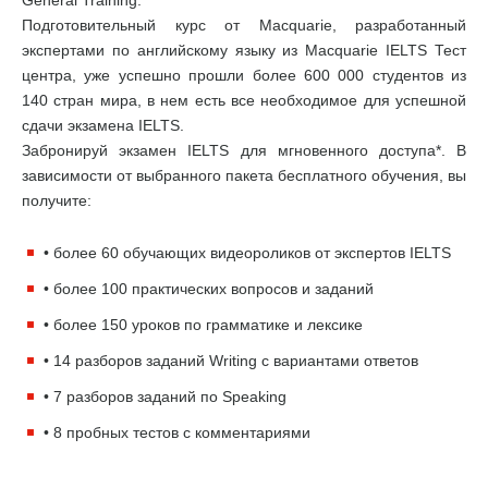
Подготовительный курс от Macquarie, разработанный
экспертами по английскому языку из Macquarie IELTS Тест
центра, уже успешно прошли более 600 000 студентов из
140 стран мира, в нем есть все необходимое для успешной
сдачи экзамена IELTS.
Забронируй экзамен IELTS для мгновенного доступа*. В
зависимости от выбранного пакета бесплатного обучения, вы
получите:
• более 60 обучающих видеороликов от экспертов IELTS
• более 100 практических вопросов и заданий
• более 150 уроков по грамматике и лексике
• 14 разборов заданий Writing с вариантами ответов
• 7 разборов заданий по Speaking
• 8 пробных тестов с комментариями