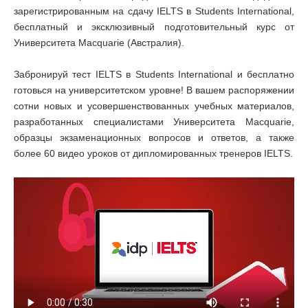
зарегистрированным на сдачу IELTS в Students International,
бесплатный и эксклюзивный подготовительный курс от
Университета Macquarie (Австралия).
Забронируй тест IELTS в Students International и бесплатно
готовься на университетском уровне! В вашем распоряжении
сотни новых и усовершенствованных учебных материалов,
разработанных специалистами Университета Macquarie,
образцы экзаменационных вопросов и ответов, а также
более 60 видео уроков от дипломированных тренеров IELTS.