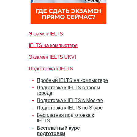
Экзамен IELTS
IELTS на компьютере
Экзамен IELTS UKVI
Подготовка к IELTS
Пробный IELTS на компьютере
Подготовка к IELTS в твоем
городе
Подготовка к IELTS в Москве
Подготовка к IELTS по Skype
Бесплатная подготовка к
IELTS
Бесплатный курс
подготовки