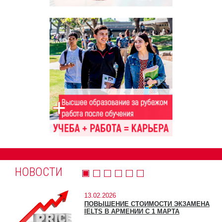
НОВОСТИ
13.02.2026
ПОВЫШЕНИЕ СТОИМОСТИ ЭКЗАМЕНА
IELTS В АРМЕНИИ С 1 МАРТА