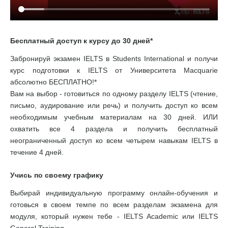
Бесплатный доступ к курсу до 30 дней*
Забронируй экзамен IELTS в Students International и получи
курс подготовки к IELTS от Университета Macquarie
абсолютно БЕСПЛАТНО!*
Вам на выбор - готовиться по одному разделу IELTS (чтение,
письмо, аудирование или речь) и получить доступ ко всем
необходимым учебным материалам на 30 дней. ИЛИ
охватить все 4 раздела и получить бесплатный
неограниченный доступ ко всем четырем навыкам IELTS в
течение 4 дней.
Учись по своему графику
Выбирай индивидуальную программу онлайн-обучения и
готовься в своем темпе по всем разделам экзамена для
модуля, который нужен тебе - IELTS Academic или IELTS
General Training.