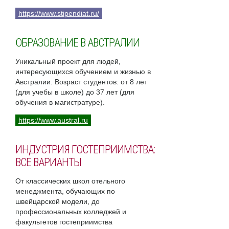
https://www.stipendiat.ru/
ОБРАЗОВАНИЕ В АВСТРАЛИИ
Уникальный проект для людей,
интересующихся обучением и жизнью в
Австралии. Возраст студентов: от 8 лет
(для учебы в школе) до 37 лет (для
обучения в магистратуре).
https://www.austral.ru
ИНДУСТРИЯ ГОСТЕПРИИМСТВА:
ВСЕ ВАРИАНТЫ
От классических школ отельного
менеджмента, обучающих по
швейцарской модели, до
профессиональных колледжей и
факультетов гостеприимства