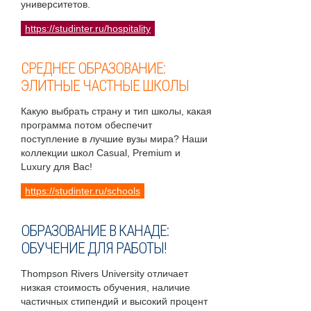
университетов.
https://studinter.ru/hospitality
СРЕДНЕЕ ОБРАЗОВАНИЕ:
ЭЛИТНЫЕ ЧАСТНЫЕ ШКОЛЫ
Какую выбрать страну и тип школы, какая
программа потом обеспечит
поступление в лучшие вузы мира? Наши
коллекции школ Casual, Premium и
Luxury для Вас!
https://studinter.ru/schools
ОБРАЗОВАНИЕ В КАНАДЕ:
ОБУЧЕНИЕ ДЛЯ РАБОТЫ!
Thompson Rivers University отличает
низкая стоимость обучения, наличие
частичных стипендий и высокий процент