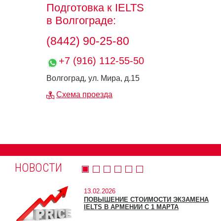
Подготовка к IELTS
в Волгограде:
(8442) 90-25-80
+7 (916) 112-55-50
Волгоград, ул. Мира, д.15
Схема проезда
НОВОСТИ
13.02.2026
ПОВЫШЕНИЕ СТОИМОСТИ ЭКЗАМЕНА
IELTS В АРМЕНИИ С 1 МАРТА