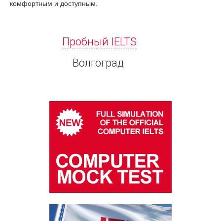
комфортным и доступным.
Пробный IELTS
Волгоград