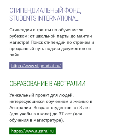
СТИПЕНДИАЛЬНЫЙ ФОНД
STUDENTS INTERNATIONAL
Стипендии и гранты на обучение за
рубежом: от школьной парты до мантии
магистра! Поиск стипендий по странам и
прозрачный путь подачи документов он-
лайн.
https://www.stipendiat.ru/
ОБРАЗОВАНИЕ В АВСТРАЛИИ
Уникальный проект для людей,
интересующихся обучением и жизнью в
Австралии. Возраст студентов: от 8 лет
(для учебы в школе) до 37 лет (для
обучения в магистратуре).
https://www.austral.ru