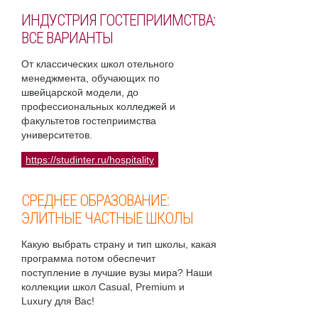
ИНДУСТРИЯ ГОСТЕПРИИМСТВА:
ВСЕ ВАРИАНТЫ
От классических школ отельного
менеджмента, обучающих по
швейцарской модели, до
профессиональных колледжей и
факультетов гостеприимства
университетов.
https://studinter.ru/hospitality
СРЕДНЕЕ ОБРАЗОВАНИЕ:
ЭЛИТНЫЕ ЧАСТНЫЕ ШКОЛЫ
Какую выбрать страну и тип школы, какая
программа потом обеспечит
поступление в лучшие вузы мира? Наши
коллекции школ Casual, Premium и
Luxury для Вас!