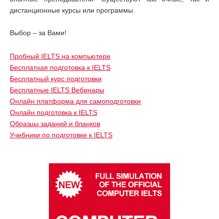
дистанционные курсы или программы.
Выбор – за Вами!
Пробный IELTS на компьютере
Бесплатная подготовка к IELTS
Бесплатный курс подготовки
Бесплатные IELTS Вебинары
Онлайн платформа для самоподготовки
Онлайн подготовка к IELTS
Образцы заданий и бланков
Учебники по подготовке к IELTS