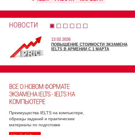
НОВОСТИ
13.02.2026
ПОВЫШЕНИЕ СТОИМОСТИ ЭКЗАМЕНА
IELTS В АРМЕНИИ С 1 МАРТА
ВСЕ О НОВОМ ФОРМАТЕ
ЭКЗАМЕНА IELTS - IELTS НА
КОМПЬЮТЕРЕ
Преимущества IELTS на компьютере,
образцы заданий и практические
материалы по подготовке