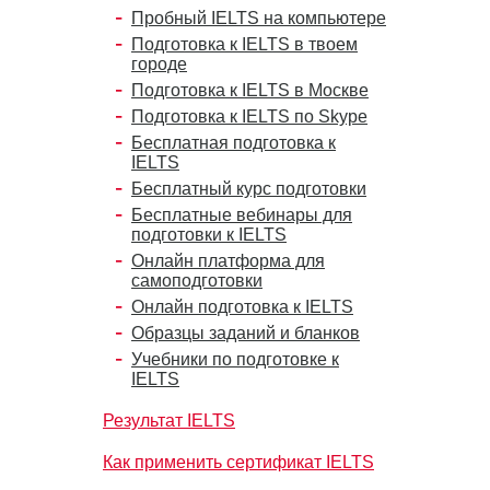
Пробный IELTS на компьютере
Подготовка к IELTS в твоем
городе
Подготовка к IELTS в Москве
Подготовка к IELTS по Skype
Бесплатная подготовка к
IELTS
Бесплатный курс подготовки
Бесплатные вебинары для
подготовки к IELTS
Онлайн платформа для
самоподготовки
Онлайн подготовка к IELTS
Образцы заданий и бланков
Учебники по подготовке к
IELTS
Результат IELTS
Как применить сертификат IELTS