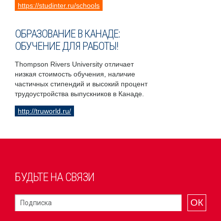
https://studinter.ru/schools
ОБРАЗОВАНИЕ В КАНАДЕ:
ОБУЧЕНИЕ ДЛЯ РАБОТЫ!
Thompson Rivers University отличает
низкая стоимость обучения, наличие
частичных стипендий и высокий процент
трудоустройства выпускников в Канаде.
http://truworld.ru/
БУДЬТЕ НА СВЯЗИ
ОК