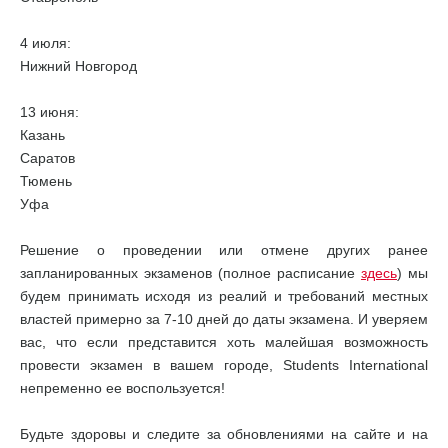
4 июля:
Нижний Новгород
13 июня:
Казань
Саратов
Тюмень
Уфа
Решение о проведении или отмене других ранее
запланированных экзаменов (полное расписание
здесь
) мы
будем принимать исходя из реалий и требований местных
властей примерно за 7-10 дней до даты экзамена. И уверяем
вас, что если представится хоть малейшая возможность
провести экзамен в вашем городе, Students International
непременно ее воспользуется!
Будьте здоровы и следите за обновлениями на сайте и на