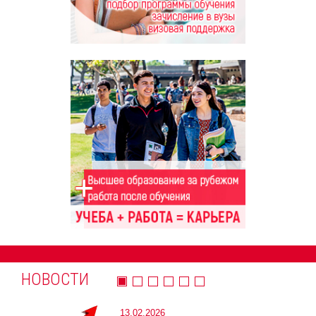
НОВОСТИ
13.02.2026