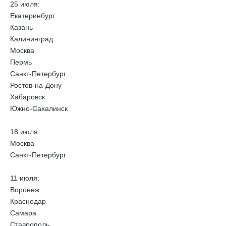
25 июля:
Екатеринбург
Казань
Калининград
Москва
Пермь
Санкт-Петербург
Ростов-на-Дону
Хабаровск
Южно-Сахалинск
18 июля:
Москва
Санкт-Петербург
11 июля:
Воронеж
Краснодар
Самара
Ставрополь