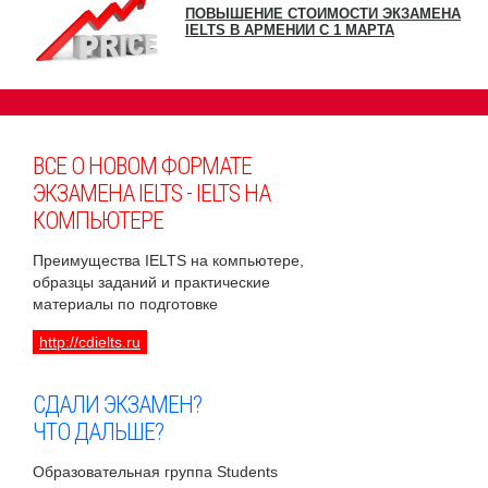
ПОВЫШЕНИЕ СТОИМОСТИ ЭКЗАМЕНА
IELTS В АРМЕНИИ С 1 МАРТА
ВСЕ О НОВОМ ФОРМАТЕ
ЭКЗАМЕНА IELTS - IELTS НА
КОМПЬЮТЕРЕ
Преимущества IELTS на компьютере,
образцы заданий и практические
материалы по подготовке
http://cdielts.ru
СДАЛИ ЭКЗАМЕН?
ЧТО ДАЛЬШЕ?
Образовательная группа Students