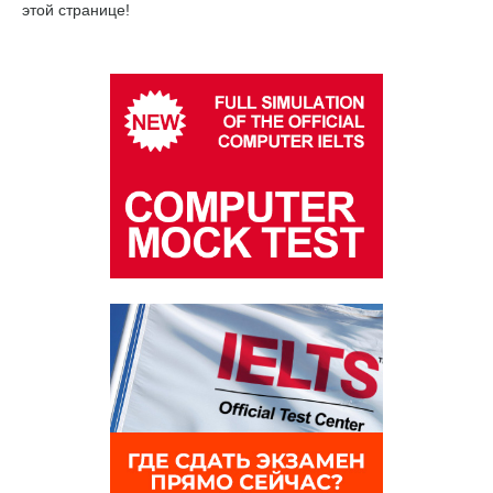
этой странице!