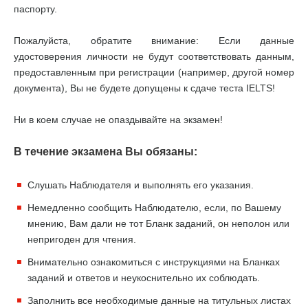
паспорту.
Пожалуйста, обратите внимание: Если данные
удостоверения личности не будут соответствовать данным,
предоставленным при регистрации (например, другой номер
документа), Вы не будете допущены к сдаче теста IELTS!
Ни в коем случае не опаздывайте на экзамен!
В течение экзамена Вы обязаны:
Слушать Наблюдателя и выполнять его указания.
Немедленно сообщить Наблюдателю, если, по Вашему
мнению, Вам дали не тот Бланк заданий, он неполон или
непригоден для чтения.
Внимательно ознакомиться с инструкциями на Бланках
заданий и ответов и неукоснительно их соблюдать.
Заполнить все необходимые данные на титульных листах