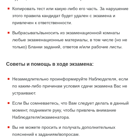
Копировать тест или какую-либо его часть. За нарушение
этого правила кандидат будет удален с экзамена и
привлечен к ответственности.
Выбрасывать/выносить из экзаменационной комнаты
любые экзаменационные материалы, в том числе (но не
только) Бланки заданий, ответов и/или рабочие листы.
Советы и помощь в ходе экзамена:
Незамедлительно проинформируйте Наблюдателя, если
по каким-либо причинам условия сдачи экзамена Вас не
устраивают.
Если Вы сомневаетесь, что Вам следует делать в данный
момент, поднимите руку, чтобы привлечь внимание
Наблюдателя/экзаменатора.
Вы не можете просить и получать дополнительных
пояснений к заданиям/вопросам.