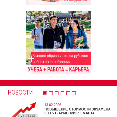
НОВОСТИ
13.02.2026
ПОВЫШЕНИЕ СТОИМОСТИ ЭКЗАМЕНА
IELTS В АРМЕНИИ С 1 МАРТА