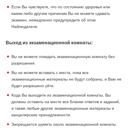
Если Вы чувствуете, что по состоянию здоровья или
каким-либо другим причинам Вы не можете сдавать
экзамен, немедленно предупредите об этом
Наблюдателя.
Выход из экзаменационной комнаты:
Вы не можете покидать экзаменационную комнату без
разрешения.
Вы не можете вставать с места, пока все
экзаменационные материалы не будут собраны, и Вам не
будет разрешено уйти.
Кода Вы выходите из экзаменационной комнаты, Вы
должны оставить на месте все Бланки ответов и заданий,
а также любые другие экзаменационные материалы и
канцелярские принадлежности.
Запрещается шуметь около экзаменационной комнаты.