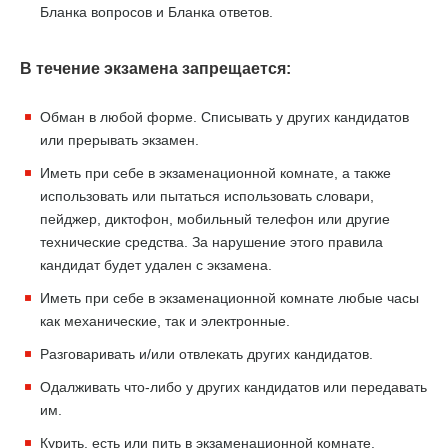
Бланка вопросов и Бланка ответов.
В течение экзамена запрещается:
Обман в любой форме. Списывать у других кандидатов
или прерывать экзамен.
Иметь при себе в экзаменационной комнате, а также
использовать или пытаться использовать словари,
пейджер, диктофон, мобильный телефон или другие
технические средства. За нарушение этого правила
кандидат будет удален с экзамена.
Иметь при себе в экзаменационной комнате любые часы
как механические, так и электронные.
Разговаривать и/или отвлекать других кандидатов.
Одалживать что-либо у других кандидатов или передавать
им.
Курить, есть или пить в экзаменационной комнате.