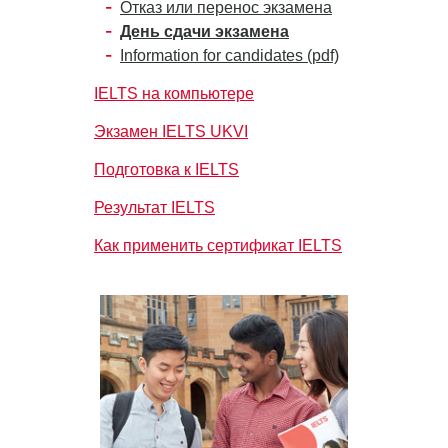
Отказ или перенос экзамена
День сдачи экзамена
Information for candidates (pdf)
IELTS на компьютере
Экзамен IELTS UKVI
Подготовка к IELTS
Результат IELTS
Как применить сертификат IELTS