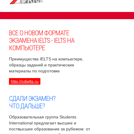
ВСЕ О НОВОМ ФОРМАТЕ
ЭКЗАМЕНА IELTS - IELTS НА
КОМПЬЮТЕРЕ
Преимущества IELTS на компьютере,
образцы заданий и практические
материалы по подготовке
http://cdielts.ru
СДАЛИ ЭКЗАМЕН?
ЧТО ДАЛЬШЕ?
Образовательная группа Students
International предлагает высшее и
поствысшее образование за рубежом: от