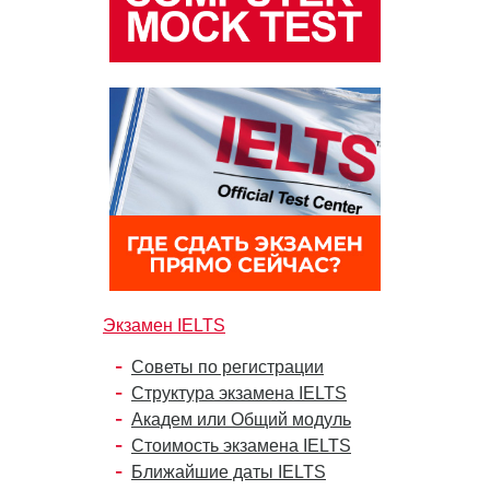
Экзамен IELTS
Советы по регистрации
Структура экзамена IELTS
Академ или Общий модуль
Стоимость экзамена IELTS
Ближайшие даты IELTS