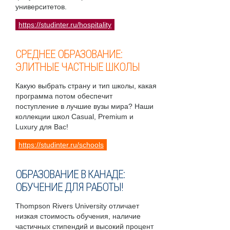
университетов.
https://studinter.ru/hospitality
СРЕДНЕЕ ОБРАЗОВАНИЕ:
ЭЛИТНЫЕ ЧАСТНЫЕ ШКОЛЫ
Какую выбрать страну и тип школы, какая
программа потом обеспечит
поступление в лучшие вузы мира? Наши
коллекции школ Casual, Premium и
Luxury для Вас!
https://studinter.ru/schools
ОБРАЗОВАНИЕ В КАНАДЕ:
ОБУЧЕНИЕ ДЛЯ РАБОТЫ!
Thompson Rivers University отличает
низкая стоимость обучения, наличие
частичных стипендий и высокий процент