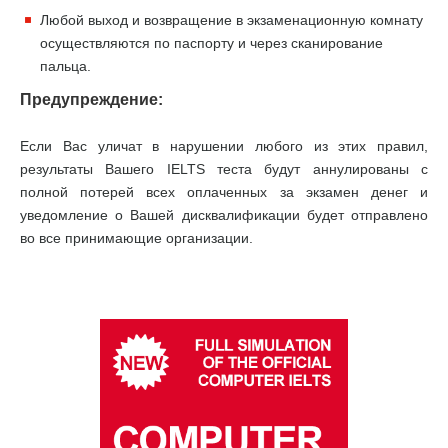
Любой выход и возвращение в экзаменационную комнату
осуществляются по паспорту и через сканирование
пальца.
Предупреждение:
Если Вас уличат в нарушении любого из этих правил,
результаты Вашего IELTS теста будут аннулированы с
полной потерей всех оплаченных за экзамен денег и
уведомление о Вашей дисквалификации будет отправлено
во все принимающие организации.