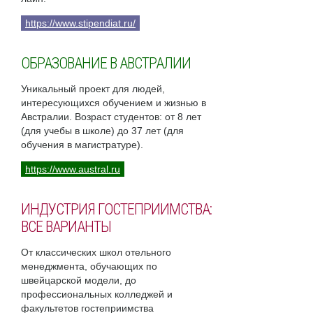
https://www.stipendiat.ru/
ОБРАЗОВАНИЕ В АВСТРАЛИИ
Уникальный проект для людей,
интересующихся обучением и жизнью в
Австралии. Возраст студентов: от 8 лет
(для учебы в школе) до 37 лет (для
обучения в магистратуре).
https://www.austral.ru
ИНДУСТРИЯ ГОСТЕПРИИМСТВА:
ВСЕ ВАРИАНТЫ
От классических школ отельного
менеджмента, обучающих по
швейцарской модели, до
профессиональных колледжей и
факультетов гостеприимства