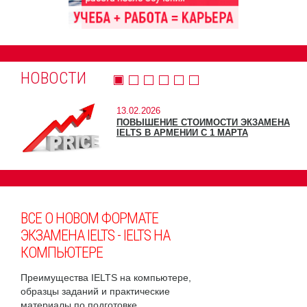
НОВОСТИ
13.02.2026
ПОВЫШЕНИЕ СТОИМОСТИ ЭКЗАМЕНА
IELTS В АРМЕНИИ С 1 МАРТА
ВСЕ О НОВОМ ФОРМАТЕ
ЭКЗАМЕНА IELTS - IELTS НА
КОМПЬЮТЕРЕ
Преимущества IELTS на компьютере,
образцы заданий и практические
материалы по подготовке