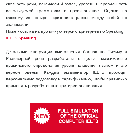
связность речи, лексический запас, уровень и правильность
используемой грамматики и произношение. Оценки по
каждому из четырех критериев равны между собой по
значимости.
Ниже - ссылка на публичную версию критериев по Speaking
IELTS Speaking
Детальные инструкции выставления баллов по Письму и
Разговорной речи разработаны с целью максимально
правильного определения уровня владения языком и его
верной оценки. Каждый экзаменатор IELTS проходит
персональную подготовку и сертификацию, чтобы правильно
применять разработанные критерии оценивания.