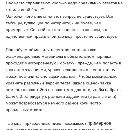
Нас часто спрашивают "сколько надо правильных ответов на
тот или иной балл?"
Однозначного ответа на этот вопрос не существует. Все
таблицы, гуляющие по интернету, - не более, чем
примерные. Со всей ответственностью заявляем, что
единственной правильной таблицы просто не существует.
Попробуем объяснить: несмотря на то, что все
экзаменационные материалы в обязательном порядке
проходят многоуровневую «обкатку» прежде, чем попасть в
конверт с заданиями, уровень сложности от теста к тесту
может незначительно варьироваться. Чтобы максимально
уравнять различные версии теста, шкала оценок также
немного плавает. Это означает, что для того, чтобы набрать
балл 6.0, кандидату с разными заданиями (в разные дни)
может потребоваться немного разное количество
правильных ответов.
примерное
Таблицы, приведенные ниже, показывают