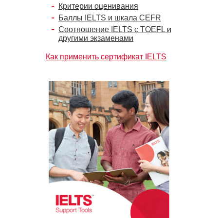
Критерии оценивания
Баллы IELTS и шкала CEFR
Соотношение IELTS с TOEFL и
другими экзаменами
Как применить сертификат IELTS