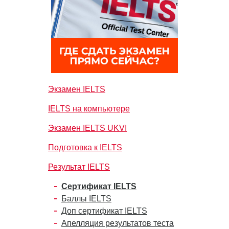
Экзамен IELTS
IELTS на компьютере
Экзамен IELTS UKVI
Подготовка к IELTS
Результат IELTS
Сертификат IELTS
Баллы IELTS
Доп сертификат IELTS
Апелляция результатов теста