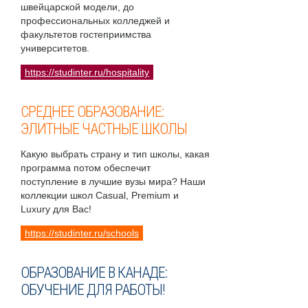
швейцарской модели, до
профессиональных колледжей и
факультетов гостеприимства
университетов.
https://studinter.ru/hospitality
СРЕДНЕЕ ОБРАЗОВАНИЕ:
ЭЛИТНЫЕ ЧАСТНЫЕ ШКОЛЫ
Какую выбрать страну и тип школы, какая
программа потом обеспечит
поступление в лучшие вузы мира? Наши
коллекции школ Casual, Premium и
Luxury для Вас!
https://studinter.ru/schools
ОБРАЗОВАНИЕ В КАНАДЕ:
ОБУЧЕНИЕ ДЛЯ РАБОТЫ!