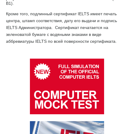
B1).
Кроме того, подлинный сертификат IELTS имеет печать
центра, штамп соответствия, дату его выдачи и подпись
IELTS Администратора. Сертификат печатается на
зеленоватой бумаге с водяными знаками в виде
аббревиатуры IELTS по всей поверхности сертификата.