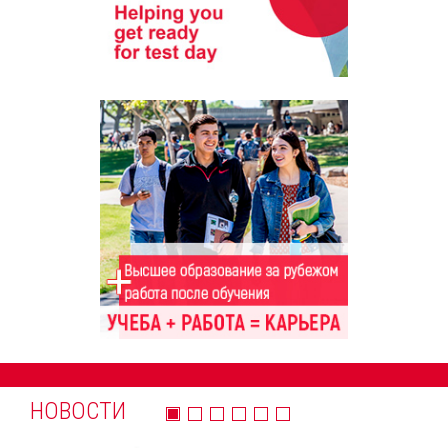
НОВОСТИ