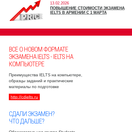
13.02.2026
ПОВЫШЕНИЕ СТОИМОСТИ ЭКЗАМЕНА
IELTS В АРМЕНИИ С 1 МАРТА
ВСЕ О НОВОМ ФОРМАТЕ
ЭКЗАМЕНА IELTS - IELTS НА
КОМПЬЮТЕРЕ
Преимущества IELTS на компьютере,
образцы заданий и практические
материалы по подготовке
http://cdielts.ru
СДАЛИ ЭКЗАМЕН?
ЧТО ДАЛЬШЕ?