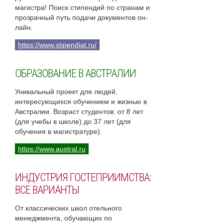
магистра! Поиск стипендий по странам и
прозрачный путь подачи документов он-
лайн.
https://www.stipendiat.ru/
ОБРАЗОВАНИЕ В АВСТРАЛИИ
Уникальный проект для людей,
интересующихся обучением и жизнью в
Австралии. Возраст студентов: от 8 лет
(для учебы в школе) до 37 лет (для
обучения в магистратуре).
https://www.austral.ru
ИНДУСТРИЯ ГОСТЕПРИИМСТВА:
ВСЕ ВАРИАНТЫ
От классических школ отельного
менеджмента, обучающих по