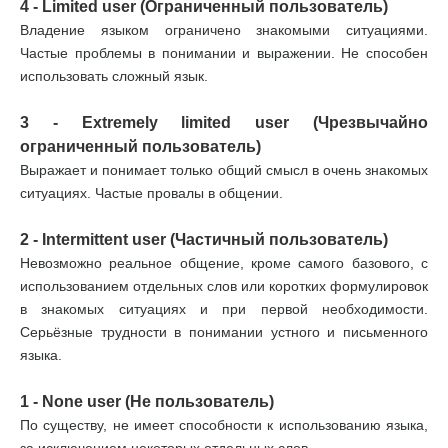
4 - Limited user (Ограниченный пользователь)
Владение языком ограничено знакомыми ситуациями.
Частые проблемы в понимании и выражении. Не способен
использовать сложный язык.
3 - Extremely limited user (Чрезвычайно
ограниченный пользователь)
Выражает и понимает только общий смысл в очень знакомых
ситуациях. Частые провалы в общении.
2 - Intermittent user (Частичный пользователь)
Невозможно реальное общение, кроме самого базового, с
использованием отдельных слов или коротких формулировок
в знакомых ситуациях и при первой необходимости.
Серьёзные трудности в понимании устного и письменного
языка.
1 - None user (Не пользователь)
По существу, не имеет способности к использованию языка,