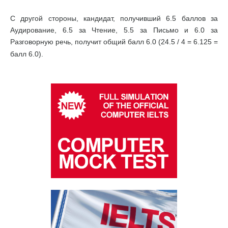
С другой стороны, кандидат, получивший 6.5 баллов за
Аудирование, 6.5 за Чтение, 5.5 за Письмо и 6.0 за
Разговорную речь, получит общий балл 6.0 (24.5 / 4 = 6.125 =
балл 6.0).