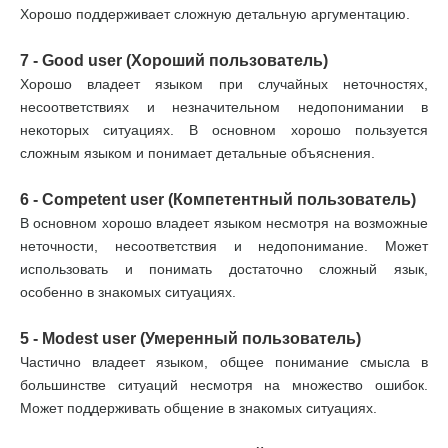
Хорошо поддерживает сложную детальную аргументацию.
7 - Good user (Хороший пользователь)
Хорошо владеет языком при случайных неточностях,
несоответствиях и незначительном недопонимании в
некоторых ситуациях. В основном хорошо пользуется
сложным языком и понимает детальные объяснения.
6 - Competent user (Компетентный пользователь)
В основном хорошо владеет языком несмотря на возможные
неточности, несоответствия и недопонимание. Может
использовать и понимать достаточно сложный язык,
особенно в знакомых ситуациях.
5 - Modest user (Умеренный пользователь)
Частично владеет языком, общее понимание смысла в
большинстве ситуаций несмотря на множество ошибок.
Может поддерживать общение в знакомых ситуациях.