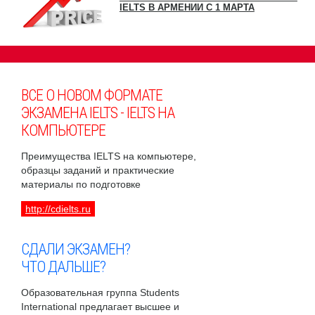
IELTS В АРМЕНИИ С 1 МАРТА
ВСЕ О НОВОМ ФОРМАТЕ
ЭКЗАМЕНА IELTS - IELTS НА
КОМПЬЮТЕРЕ
Преимущества IELTS на компьютере,
образцы заданий и практические
материалы по подготовке
http://cdielts.ru
СДАЛИ ЭКЗАМЕН?
ЧТО ДАЛЬШЕ?
Образовательная группа Students
International предлагает высшее и