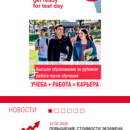
НОВОСТИ
13.02.2026
ПОВЫШЕНИЕ СТОИМОСТИ ЭКЗАМЕНА