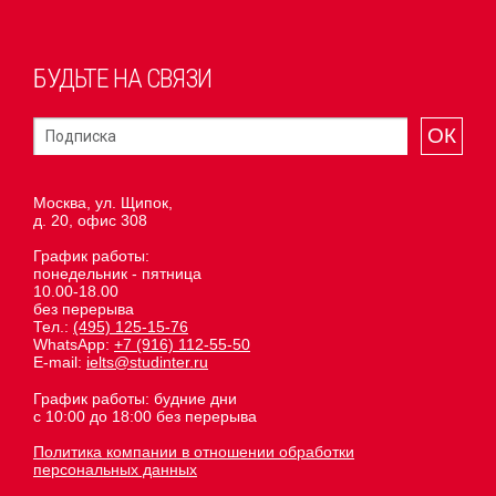
БУДЬТЕ НА СВЯЗИ
ОК
Москва, ул. Щипок,
д. 20, офис 308
График работы:
понедельник - пятница
10.00-18.00
без перерыва
Тел.:
(495) 125-15-76
WhatsApp:
+7 (916) 112-55-50
E-mail:
ielts@studinter.ru
График работы: будние дни
с 10:00 до 18:00 без перерыва
Политика компании в отношении обработки
персональных данных