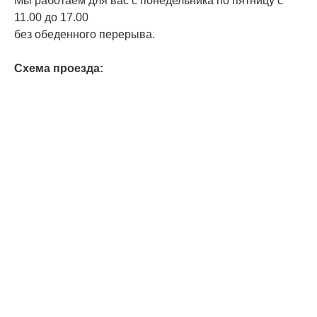
Мы работаем для вас с понедельника по пятницу с
11.00 до 17.00
без обеденного перерыва.
Схема проезда: