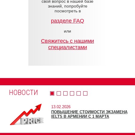
свой вопрос в нашей базе
знаний, попробуйте
посмотреть в
разделе FAQ
или
Cвяжитесь с нашими
специалистами
НОВОСТИ
13.02.2026
ПОВЫШЕНИЕ СТОИМОСТИ ЭКЗАМЕНА
IELTS В АРМЕНИИ С 1 МАРТА