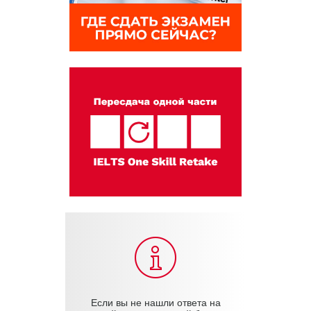
Если вы не нашли ответа на