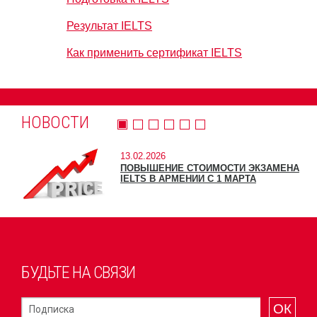
Результат IELTS
Как применить сертификат IELTS
НОВОСТИ
13.02.2026
ПОВЫШЕНИЕ СТОИМОСТИ ЭКЗАМЕНА
IELTS В АРМЕНИИ С 1 МАРТА
БУДЬТЕ НА СВЯЗИ
ОК