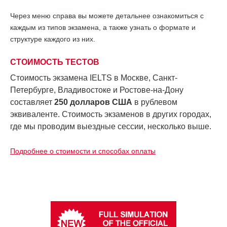
Через меню справа вы можете детальнее ознакомиться с
каждым из типов экзамена, а также узнать о формате и
структуре каждого из них.
СТОИМОСТЬ ТЕСТОВ
Стоимость экзамена IELTS в Москве, Санкт-
Петербурге, Владивостоке и Ростове-на-Дону
составляет
250 долларов США
в рублевом
эквиваленте.
Стоимость экзаменов в других городах,
где мы проводим выездные сессии, несколько выше.
Подробнее о стоимости и способах оплаты