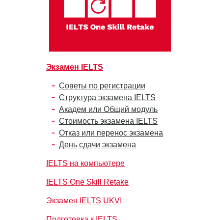
Экзамен IELTS
Советы по регистрации
Структура экзамена IELTS
Академ или Общий модуль
Стоимость экзамена IELTS
Отказ или перенос экзамена
День сдачи экзамена
IELTS на компьютере
IELTS One Skill Retake
Экзамен IELTS UKVI
Подготовка к IELTS