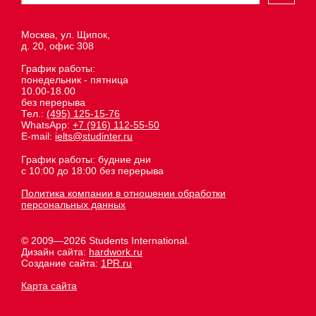
Москва, ул. Щипок,
д. 20, офис 308
График работы:
понедельник - пятница
10.00-18.00
без перерыва
Тел.:
(495) 125-15-76
WhatsApp:
+7 (916) 112-55-50
E-mail:
ielts@studinter.ru
График работы: будние дни
с 10:00 до 18:00 без перерыва
Политика компании в отношении обработки
персональных данных
© 2009—2026 Students International.
Дизайн сайта:
hardwork.ru
Создание сайта:
1PR.ru
Карта сайта