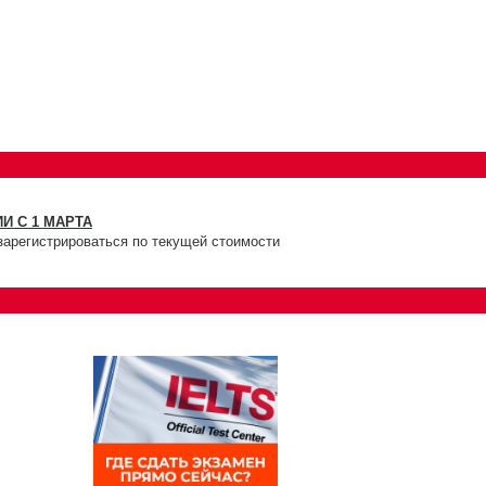
И С 1 МАРТА
зарегистрироваться по текущей стоимости