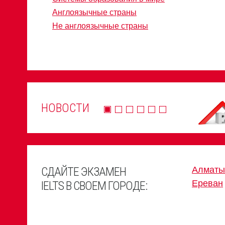
Англоязычные страны
Не англоязычные страны
НОВОСТИ
СДАЙТЕ ЭКЗАМЕН
Алматы
Ереван
IELTS В СВОЕМ ГОРОДЕ: