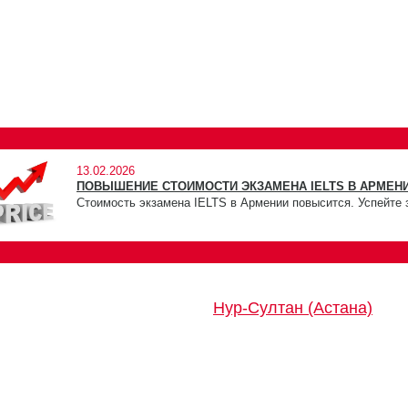
13.02.2026
ПОВЫШЕНИЕ СТОИМОСТИ ЭКЗАМЕНА IELTS В АРМЕНИ
Стоимость экзамена IELTS в Армении повысится. Успейте 
Нур-Султан (Астана)