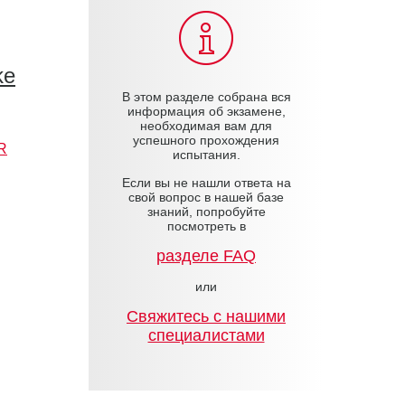
ke
В этом разделе собрана вся
информация об экзамене,
необходимая вам для
успешного прохождения
R
испытания.
Если вы не нашли ответа на
свой вопрос в нашей базе
знаний, попробуйте
посмотреть в
разделе FAQ
или
Cвяжитесь с нашими
специалистами