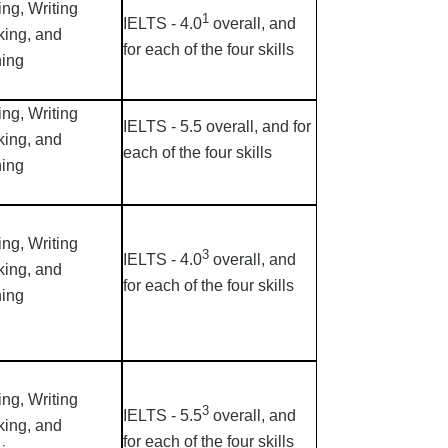
ng, Writing
1
IELTS - 4.0
overall, and
ing, and
for each of the four skills
ning
ng, Writing
IELTS - 5.5 overall, and for
ing, and
each of the four skills
ning
ng, Writing
3
IELTS - 4.0
overall, and
ing, and
for each of the four skills
ning
ng, Writing
3
IELTS - 5.5
overall, and
ing, and
for each of the four skills