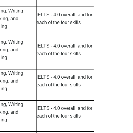
ng, Writing
IELTS - 4.0 overall, and for
ing, and
each of the four skills
ning
ng, Writing
IELTS - 4.0 overall, and for
ing, and
each of the four skills
ning
ng, Writing
IELTS - 4.0 overall, and for
ing, and
each of the four skills
ning
ng, Writing
IELTS - 4.0 overall, and for
ing, and
each of the four skills
ning