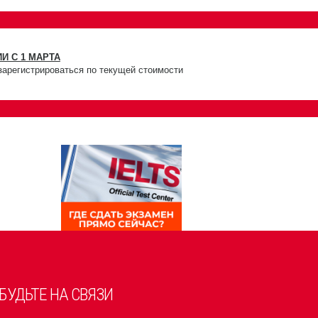
И С 1 МАРТА
зарегистрироваться по текущей стоимости
БУДЬТЕ НА СВЯЗИ