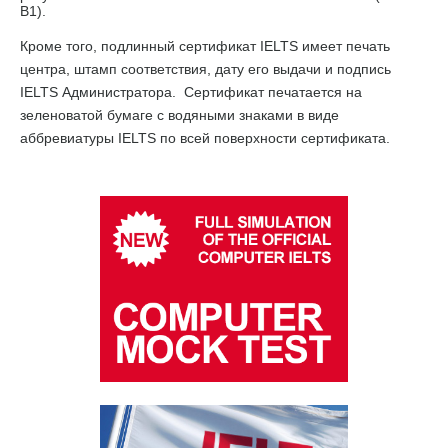
B1).
Кроме того, подлинный сертификат IELTS имеет печать
центра, штамп соответствия, дату его выдачи и подпись
IELTS Администратора. Сертификат печатается на
зеленоватой бумаге с водяными знаками в виде
аббревиатуры IELTS по всей поверхности сертификата.