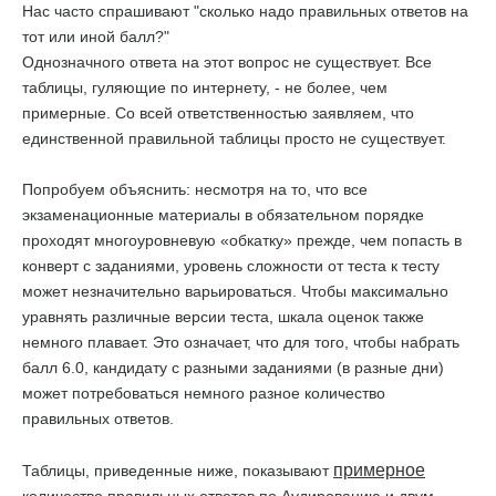
Нас часто спрашивают "сколько надо правильных ответов на
тот или иной балл?"
Однозначного ответа на этот вопрос не существует. Все
таблицы, гуляющие по интернету, - не более, чем
примерные. Со всей ответственностью заявляем, что
единственной правильной таблицы просто не существует.
Попробуем объяснить: несмотря на то, что все
экзаменационные материалы в обязательном порядке
проходят многоуровневую «обкатку» прежде, чем попасть в
конверт с заданиями, уровень сложности от теста к тесту
может незначительно варьироваться. Чтобы максимально
уравнять различные версии теста, шкала оценок также
немного плавает. Это означает, что для того, чтобы набрать
балл 6.0, кандидату с разными заданиями (в разные дни)
может потребоваться немного разное количество
правильных ответов.
примерное
Таблицы, приведенные ниже, показывают