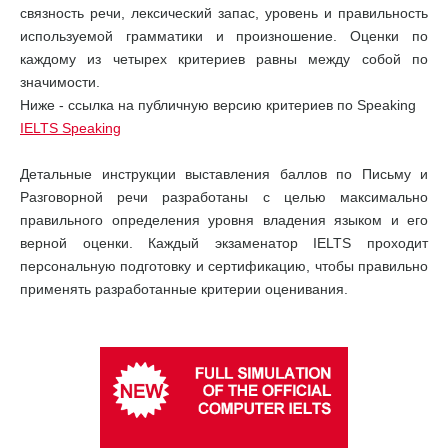
связность речи, лексический запас, уровень и правильность
используемой грамматики и произношение. Оценки по
каждому из четырех критериев равны между собой по
значимости.
Ниже - ссылка на публичную версию критериев по Speaking
IELTS Speaking
Детальные инструкции выставления баллов по Письму и
Разговорной речи разработаны с целью максимально
правильного определения уровня владения языком и его
верной оценки. Каждый экзаменатор IELTS проходит
персональную подготовку и сертификацию, чтобы правильно
применять разработанные критерии оценивания.