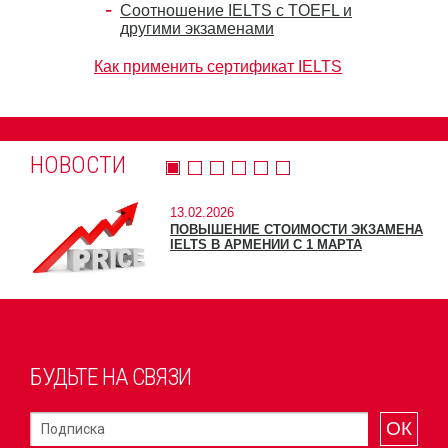
Соотношение IELTS с TOEFL и
другими экзаменами
Как применить сертификат IELTS
НОВОСТИ
13.02.2026
ПОВЫШЕНИЕ СТОИМОСТИ ЭКЗАМЕНА
IELTS В АРМЕНИИ С 1 МАРТА
БУДЬТЕ НА СВЯЗИ
ОК