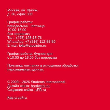
Москва, ул. Щипок,
д. 20, офис 308
График работы:
понедельник - пятница
10.00-18.00
без перерыва
Тел.:
(495) 125-15-76
WhatsApp:
+7 (916) 112-55-50
E-mail:
ielts@studinter.ru
График работы: будние дни
с 10:00 до 18:00 без перерыва
Политика компании в отношении обработки
персональных данных
© 2009—2026 Students International.
Дизайн сайта:
hardwork.ru
Создание сайта:
1PR.ru
Карта сайта