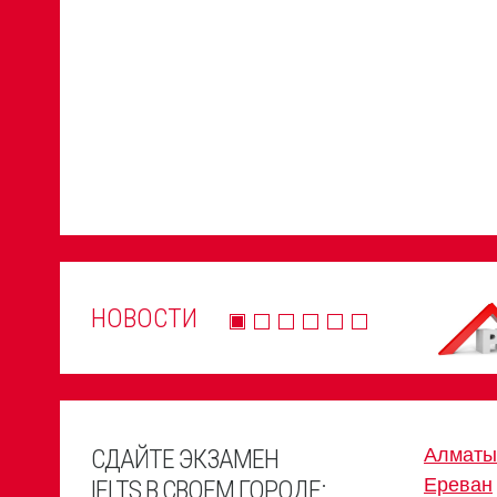
НОВОСТИ
СДАЙТЕ ЭКЗАМЕН
Алматы
Ереван
IELTS В СВОЕМ ГОРОДЕ: