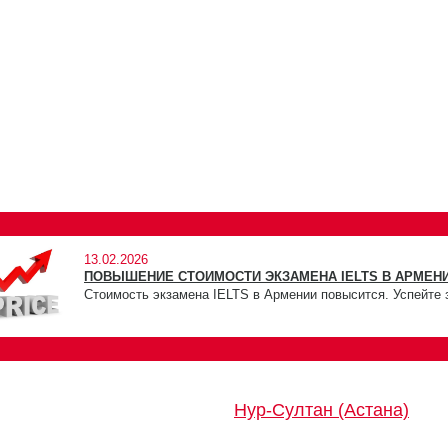
13.02.2026
ПОВЫШЕНИЕ СТОИМОСТИ ЭКЗАМЕНА IELTS В АРМЕНИ
Стоимость экзамена IELTS в Армении повысится. Успейте 
Нур-Султан (Астана)