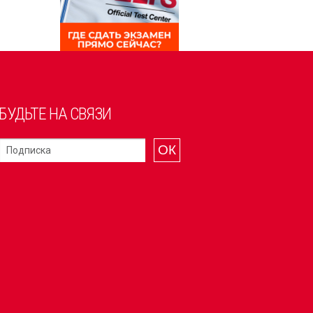
БУДЬТЕ НА СВЯЗИ
ОК