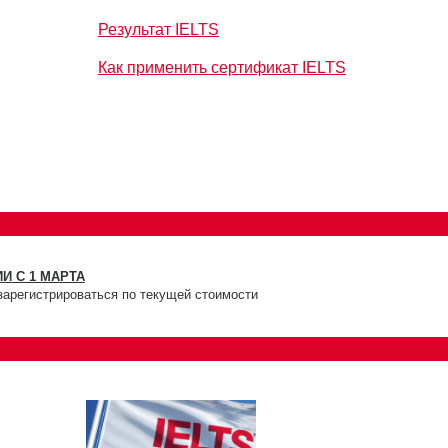
Результат IELTS
Как применить сертификат IELTS
И С 1 МАРТА
зарегистрироваться по текущей стоимости