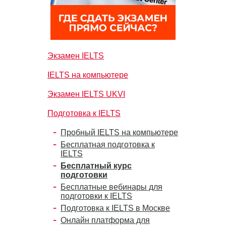
Экзамен IELTS
IELTS на компьютере
Экзамен IELTS UKVI
Подготовка к IELTS
Пробный IELTS на компьютере
Бесплатная подготовка к
IELTS
Бесплатный курс
подготовки
Бесплатные вебинары для
подготовки к IELTS
Подготовка к IELTS в Москве
Онлайн платформа для