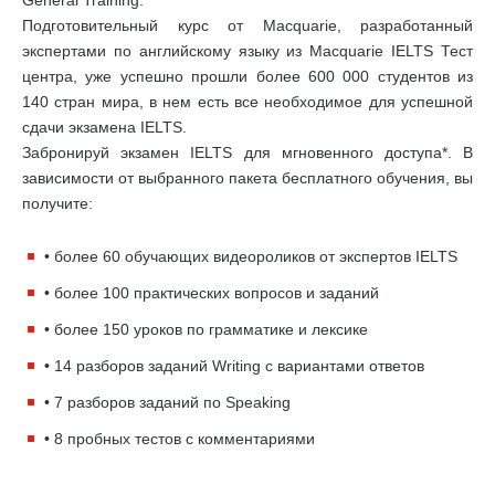
Подготовительный курс от Macquarie, разработанный
экспертами по английскому языку из Macquarie IELTS Тест
центра, уже успешно прошли более 600 000 студентов из
140 стран мира, в нем есть все необходимое для успешной
сдачи экзамена IELTS.
Забронируй экзамен IELTS для мгновенного доступа*. В
зависимости от выбранного пакета бесплатного обучения, вы
получите:
• более 60 обучающих видеороликов от экспертов IELTS
• более 100 практических вопросов и заданий
• более 150 уроков по грамматике и лексике
• 14 разборов заданий Writing с вариантами ответов
• 7 разборов заданий по Speaking
• 8 пробных тестов с комментариями