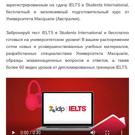
зарегистрированным на сдачу IELTS в Students International,
бесплатный и эксклюзивный подготовительный курс от
Университета Macquarie (Австралия).
Забронируй тест IELTS в Students International и бесплатно
готовься на университетском уровне! В вашем распоряжении
сотни новых и усовершенствованных учебных материалов,
разработанных специалистами Университета Macquarie,
образцы экзаменационных вопросов и ответов, а также
более 60 видео уроков от дипломированных тренеров IELTS.