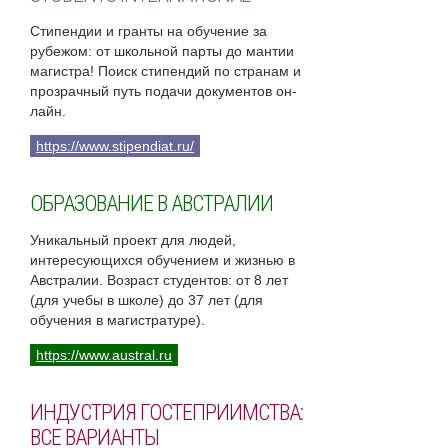
Стипендии и гранты на обучение за
рубежом: от школьной парты до мантии
магистра! Поиск стипендий по странам и
прозрачный путь подачи документов он-
лайн.
https://www.stipendiat.ru/
ОБРАЗОВАНИЕ В АВСТРАЛИИ
Уникальный проект для людей,
интересующихся обучением и жизнью в
Австралии. Возраст студентов: от 8 лет
(для учебы в школе) до 37 лет (для
обучения в магистратуре).
https://www.austral.ru
ИНДУСТРИЯ ГОСТЕПРИИМСТВА:
ВСЕ ВАРИАНТЫ