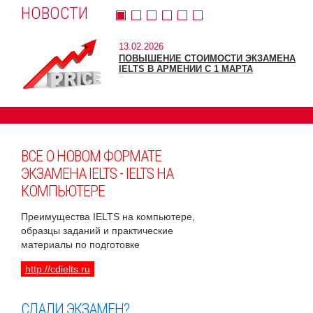
НОВОСТИ
13.02.2026
ПОВЫШЕНИЕ СТОИМОСТИ ЭКЗАМЕНА
IELTS В АРМЕНИИ С 1 МАРТА
ВСЕ О НОВОМ ФОРМАТЕ
ЭКЗАМЕНА IELTS - IELTS НА
КОМПЬЮТЕРЕ
Преимущества IELTS на компьютере,
образцы заданий и практические
материалы по подготовке
http://cdielts.ru
СДАЛИ ЭКЗАМЕН?