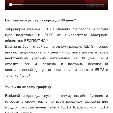
Бесплатный доступ к курсу до 30 дней*
Забронируй экзамен IELTS в Students International и получи
курс подготовки к IELTS от Университета Macquarie
абсолютно БЕСПЛАТНО!*
Вам на выбор - готовиться по одному разделу IELTS (чтение,
письмо, аудирование или речь) и получить доступ ко всем
необходимым учебным материалам на 30 дней. ИЛИ
охватить все 4 раздела и получить бесплатный
неограниченный доступ ко всем четырем навыкам IELTS в
течение 4 дней.
Учись по своему графику
Выбирай индивидуальную программу онлайн-обучения и
готовься в своем темпе по всем разделам экзамена для
модуля, который нужен тебе - IELTS Academic или IELTS
General Training.