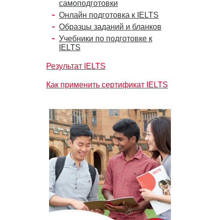
самоподготовки
Онлайн подготовка к IELTS
Образцы заданий и бланков
Учебники по подготовке к
IELTS
Результат IELTS
Как применить сертификат IELTS