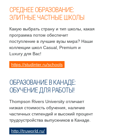
СРЕДНЕЕ ОБРАЗОВАНИЕ:
ЭЛИТНЫЕ ЧАСТНЫЕ ШКОЛЫ
Какую выбрать страну и тип школы, какая
программа потом обеспечит
поступление в лучшие вузы мира? Наши
коллекции школ Casual, Premium и
Luxury для Вас!
https://studinter.ru/schools
ОБРАЗОВАНИЕ В КАНАДЕ:
ОБУЧЕНИЕ ДЛЯ РАБОТЫ!
Thompson Rivers University отличает
низкая стоимость обучения, наличие
частичных стипендий и высокий процент
трудоустройства выпускников в Канаде.
http://truworld.ru/