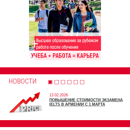
НОВОСТИ
13.02.2026
ПОВЫШЕНИЕ СТОИМОСТИ ЭКЗАМЕНА
IELTS В АРМЕНИИ С 1 МАРТА