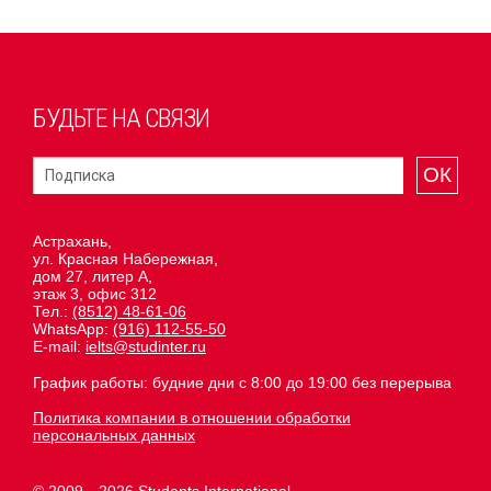
БУДЬТЕ НА СВЯЗИ
ОК
Астрахань,
ул. Красная Набережная,
дом 27, литер А,
этаж 3, офис 312
Тел.:
(8512) 48-61-06
WhatsApp:
(916) 112-55-50
E-mail:
ielts@studinter.ru
График работы: будние дни с 8:00 до 19:00 без перерыва
Политика компании в отношении обработки
персональных данных