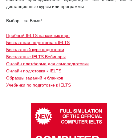
дистанционные курсы или программы.
Выбор – за Вами!
Пробный IELTS на компьютере
Бесплатная подготовка к IELTS
Бесплатный курс подготовки
Бесплатные IELTS Вебинары
Онлайн платформа для самоподготовки
Онлайн подготовка к IELTS
Образцы заданий и бланков
Учебники по подготовке к IELTS