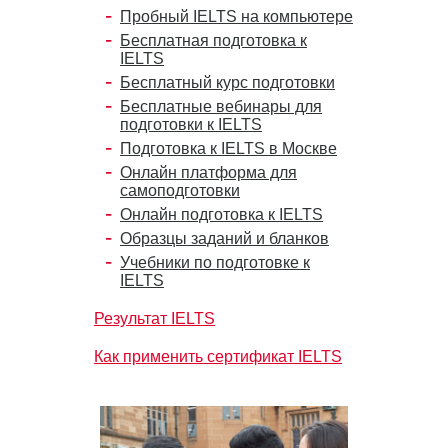
Пробный IELTS на компьютере
Бесплатная подготовка к
IELTS
Бесплатный курс подготовки
Бесплатные вебинары для
подготовки к IELTS
Подготовка к IELTS в Москве
Онлайн платформа для
самоподготовки
Онлайн подготовка к IELTS
Образцы заданий и бланков
Учебники по подготовке к
IELTS
Результат IELTS
Как применить сертификат IELTS