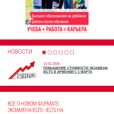
НОВОСТИ
13.02.2026
ПОВЫШЕНИЕ СТОИМОСТИ ЭКЗАМЕНА
IELTS В АРМЕНИИ С 1 МАРТА
ВСЕ О НОВОМ ФОРМАТЕ
ЭКЗАМЕНА IELTS - IELTS НА