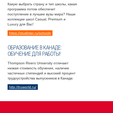
Какую выбрать страну и тип школы, какая
программа потом обеспечит
поступление в лучшие вузы мира? Наши
коллекции школ Casual, Premium и
Luxury для Вас!
https://studinter.ru/schools
ОБРАЗОВАНИЕ В КАНАДЕ:
ОБУЧЕНИЕ ДЛЯ РАБОТЫ!
Thompson Rivers University отличает
низкая стоимость обучения, наличие
частичных стипендий и высокий процент
трудоустройства выпускников в Канаде.
http://truworld.ru/