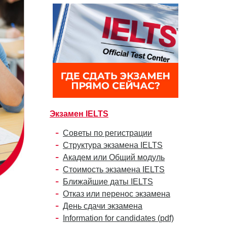
Экзамен IELTS
Советы по регистрации
Структура экзамена IELTS
Академ или Общий модуль
Стоимость экзамена IELTS
Ближайшие даты IELTS
Отказ или перенос экзамена
День сдачи экзамена
Information for candidates (pdf)