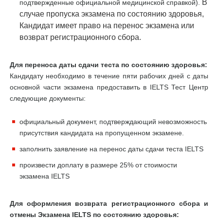
В
подтвержденные официальной медицинской справкой).
случае пропуска экзамена по состоянию здоровья,
Кандидат имеет право на перенос экзамена или
возврат регистрационного сбора.
Для переноса даты сдачи теста по состоянию здоровья:
Кандидату необходимо в течение пяти рабочих дней с даты
основной части экзамена предоставить в IELTS Тест Центр
следующие документы:
официальный документ, подтверждающий невозможность
присутствия кандидата на пропущенном экзамене.
заполнить заявление на перенос даты сдачи теста IELTS
произвести доплату в размере 25% от стоимости
экзамена IELTS
Для оформления возврата регистрационного сбора и
отмены Экзамена IELTS по состоянию здоровья: