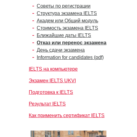
Советы по регистрации
Структура экзамена IELTS
Академ или Общий модуль
Стоимость экзамена IELTS
Ближайшие даты IELTS
Отказ или перенос экзамена
День сдачи экзамена
Information for candidates (pdf)
IELTS на компьютере
Экзамен IELTS UKVI
Подготовка к IELTS
Результат IELTS
Как применить сертификат IELTS