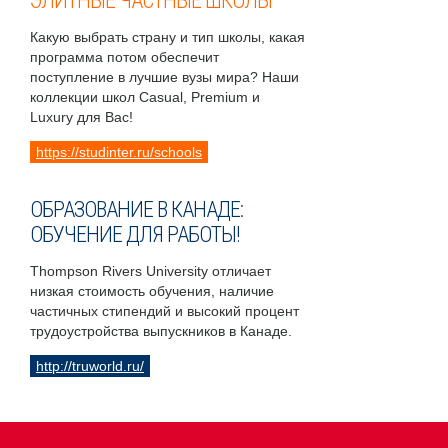
ЭЛИТНЫЕ ЧАСТНЫЕ ШКОЛЫ
Какую выбрать страну и тип школы, какая
программа потом обеспечит
поступление в лучшие вузы мира? Наши
коллекции школ Casual, Premium и
Luxury для Вас!
https://studinter.ru/schools
ОБРАЗОВАНИЕ В КАНАДЕ:
ОБУЧЕНИЕ ДЛЯ РАБОТЫ!
Thompson Rivers University отличает
низкая стоимость обучения, наличие
частичных стипендий и высокий процент
трудоустройства выпускников в Канаде.
http://truworld.ru/