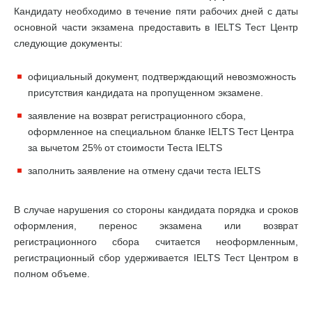
Кандидату необходимо в течение пяти рабочих дней с даты
основной части экзамена предоставить в IELTS Тест Центр
следующие документы:
официальный документ, подтверждающий невозможность
присутствия кандидата на пропущенном экзамене.
заявление на возврат регистрационного сбора,
оформленное на специальном бланке IELTS Тест Центра
за вычетом 25% от стоимости Теста IELTS
заполнить заявление на отмену сдачи теста IELTS
В случае нарушения со стороны кандидата порядка и сроков
оформления, перенос экзамена или возврат
регистрационного сбора считается неоформленным,
регистрационный сбор удерживается IELTS Тест Центром в
полном объеме.