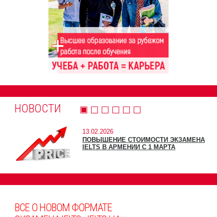
НОВОСТИ
13.02.2026
ПОВЫШЕНИЕ СТОИМОСТИ ЭКЗАМЕНА
IELTS В АРМЕНИИ С 1 МАРТА
ВСЕ О НОВОМ ФОРМАТЕ