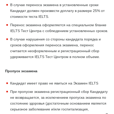
В случае переноса экзамена в установленные сроки
Кандидат должен произвести доплату в размере 25% от
стоимости теста IELTS.
Перенос экзамена оформляется на специальном бланке
IELTS Тест Центра с соблюдением установленных сроков.
В случае нарушения со стороны кандидата порядка и
сроков оформления переноса экзамена, перенос
считается неоформленным и регистрационный сбор
удерживается IELTS Тест Центром в полном объеме.
Пропуск экзамена
Кандидат имеет право не явиться на Экзамен IELTS
При пропуске экзамена регистрационный сбор Кандидату
не возвращается, за исключением пропуска экзамена по
состоянию здоровья (достаточным основанием является
серьезное заболевание и/или госпитализация,