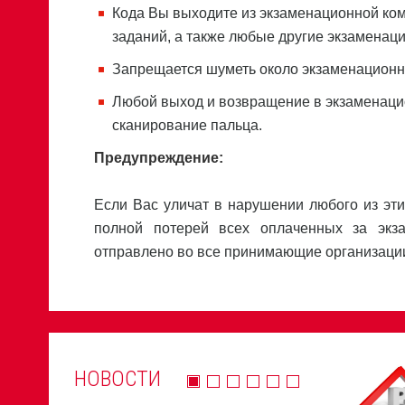
Кода Вы выходите из экзаменационной ком
заданий, а также любые другие экзамена
Запрещается шуметь около экзаменационн
Любой выход и возвращение в экзаменаци
сканирование пальца.
Предупреждение:
Если Вас уличат в нарушении любого из эти
полной потерей всех оплаченных за экз
отправлено во все принимающие организаци
НОВОСТИ