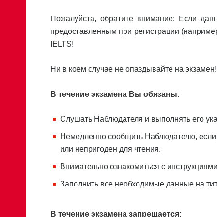
Пожалуйста, обратите внимание: Если данн
предоставленным при регистрации (например,
IELTS!
Ни в коем случае не опаздывайте на экзамен!
В течение экзамена Вы обязаны:
Слушать Наблюдателя и выполнять его ука
Немедленно сообщить Наблюдателю, если, 
или непригоден для чтения.
Внимательно ознакомиться с инструкциями 
Заполнить все необходимые данные на тит
В течение экзамена запрещается: