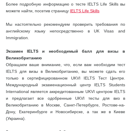
Более подробную информацию о тесте IELTS Life Skills вы
можете найти, посетив страницу
IELTS Life Skills
Мы настоятельно рекомендуем проверить требования по
английскому языку непосредственно в UK Visas and
Immigration.
Экзамен IELTS и необходимый балл для визы в
Великобританию
Обращаем ваше внимание, что, если вам необходим тест
IELTS для визы в Великобританию, вы можете сдать его
только в сертифицированном UKVI IELTS Тест Центре.
Международный экзаменационный центр IELTS Students
International является аккредитованным UKVI центром IELTS
и предлагает все одобренные UKVI тесты для виз в
Великобританию в Москве, Санкт-Петербурге, Ростове-на-
Дону, Екатеринбурге и Новосибирске, а так же в Киеве
(Украина).