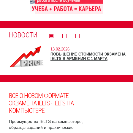
НОВОСТИ
13.02.2026
ПОВЫШЕНИЕ СТОИМОСТИ ЭКЗАМЕНА
IELTS В АРМЕНИИ С 1 МАРТА
ВСЕ О НОВОМ ФОРМАТЕ
ЭКЗАМЕНА IELTS - IELTS НА
КОМПЬЮТЕРЕ
Преимущества IELTS на компьютере,
образцы заданий и практические