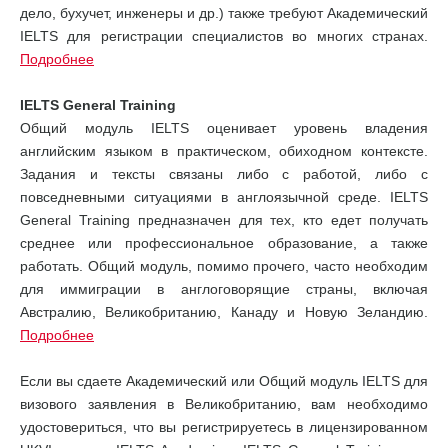
дело, бухучет, инженеры и др.) также требуют Академический
IELTS для регистрации специалистов во многих странах.
Подробнее
IELTS General Training
Общий модуль IELTS оценивает уровень владения
английским языком в практическом, обиходном контексте.
Задания и тексты связаны либо с работой, либо с
повседневными ситуациями в англоязычной среде. IELTS
General Training предназначен для тех, кто едет получать
среднее или профессиональное образование, а также
работать. Общий модуль, помимо прочего, часто необходим
для иммиграции в англоговорящие страны, включая
Австралию, Великобританию, Канаду и Новую Зеландию.
Подробнее
Если вы сдаете Академический или Общий модуль IELTS для
визового заявления в Великобританию, вам необходимо
удостовериться, что вы регистрируетесь в лицензированном