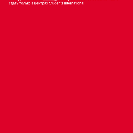
сдать только в центрах Students International