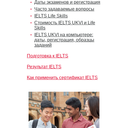
Даты экзаменов и регистрация
Часто задаваемые вопросы
IELTS Life Skills
Стоимость IELTS UKVI и Life
Skills
IELTS UKVI на компьютере:
даты, регистрация, образцы
заданий
Подготовка к IELTS
Результат IELTS
Как применить сертификат IELTS