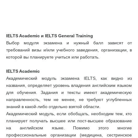
IELTS Academic и IELTS General Training
Выбор модуля экзамена и нужный балл зависят от
требований визы и/или учебного заведения, организации, в
которой вы планируете учиться или работать.
IELTS Academic
Академический модуль экзамена IELTS, как видно из
названия, определяет уровень владения английским языком
для обучения. Задания и тексты имеют академическую
направленность, тем не менее, не требуют углубленных
знаний в какой-либо отдельно взятой области.
Академический модуль, если обобщать, необходим тем, кто
планирует получать высшее или пост-высшее образование
на английском языке. Помимо этого многие
профессиональные организации (медицина, сестринское