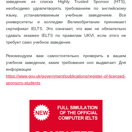
заведение из списка Highly Trusted Sponsor (HTS),
необходимо удовлетворять требованиям по английскому
языку, устанавливаемым учебным заведением. Все
университеты и колледжи Великобритании принимают
сертификат IELTS. Это означает, что вам не обязательно
сдавать экзамен IELTS по правилам UKVI, если этого не
требует само учебное заведение.
Рекомендуем вам самостоятельно проверить в вашем
учебном заведении, какие требования оно выдвигает. Для
информации
https://www.gov.uk/government/publications/register-of-licensed-
sponsors-students