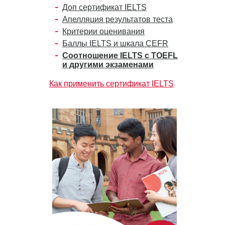
Доп сертификат IELTS
Апелляция результатов теста
Критерии оценивания
Баллы IELTS и шкала CEFR
Соотношение IELTS с TOEFL
и другими экзаменами
Как применить сертификат IELTS