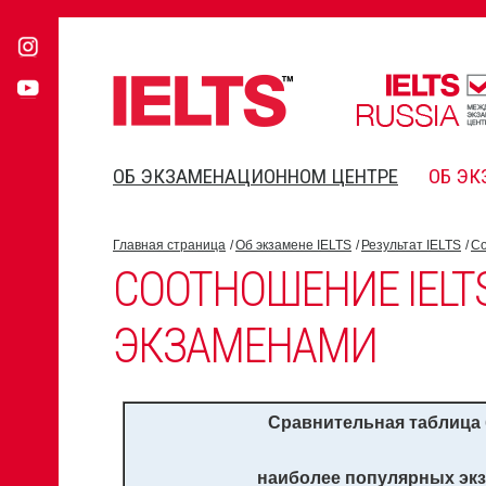
ОБ ЭКЗАМЕНАЦИОННОМ ЦЕНТРЕ
ОБ ЭК
Главная страница
Об экзамене IELTS
Результат IELTS
Со
СООТНОШЕНИЕ IELTS
ЭКЗАМЕНАМИ
Сравнительная таблица
наиболее популярных экз