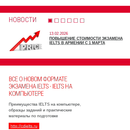
НОВОСТИ
13.02.2026
ПОВЫШЕНИЕ СТОИМОСТИ ЭКЗАМЕНА
IELTS В АРМЕНИИ С 1 МАРТА
ВСЕ О НОВОМ ФОРМАТЕ
ЭКЗАМЕНА IELTS - IELTS НА
КОМПЬЮТЕРЕ
Преимущества IELTS на компьютере,
образцы заданий и практические
материалы по подготовке
http://cdielts.ru