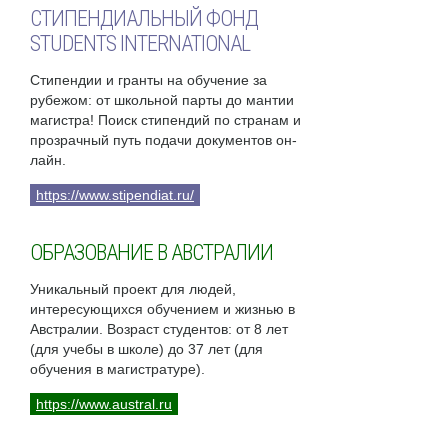
СТИПЕНДИАЛЬНЫЙ ФОНД
STUDENTS INTERNATIONAL
Стипендии и гранты на обучение за
рубежом: от школьной парты до мантии
магистра! Поиск стипендий по странам и
прозрачный путь подачи документов он-
лайн.
https://www.stipendiat.ru/
ОБРАЗОВАНИЕ В АВСТРАЛИИ
Уникальный проект для людей,
интересующихся обучением и жизнью в
Австралии. Возраст студентов: от 8 лет
(для учебы в школе) до 37 лет (для
обучения в магистратуре).
https://www.austral.ru