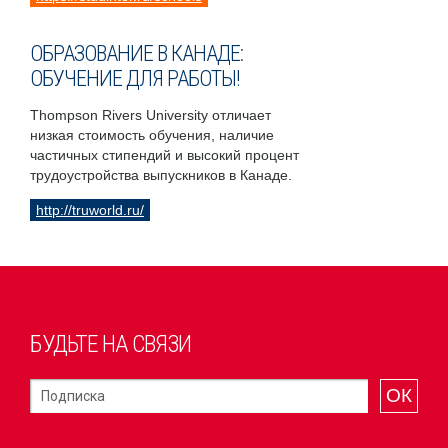
ОБРАЗОВАНИЕ В КАНАДЕ:
ОБУЧЕНИЕ ДЛЯ РАБОТЫ!
Thompson Rivers University отличает
низкая стоимость обучения, наличие
частичных стипендий и высокий процент
трудоустройства выпускников в Канаде.
http://truworld.ru/
БУДЬТЕ НА СВЯЗИ
ОК