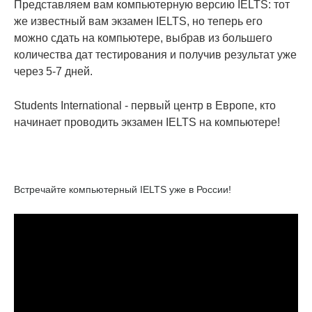
Представляем вам компьютерную версию IELTS: тот
же известный вам экзамен IELTS, но теперь его
можно сдать на компьютере, выбрав из большего
количества дат тестирования и получив результат уже
через 5-7 дней.
Students International - первый центр в Европе, кто
начинает проводить экзамен IELTS на компьютере!
Встречайте компьютерный IELTS уже в России!