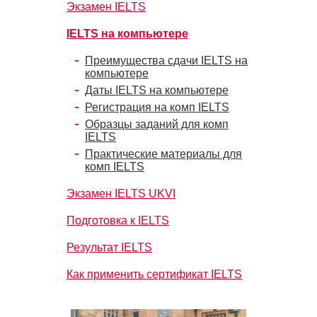
Экзамен IELTS
IELTS на компьютере
Преимущества сдачи IELTS на
компьютере
Даты IELTS на компьютере
Регистрация на комп IELTS
Образцы заданий для комп
IELTS
Практические материалы для
комп IELTS
Экзамен IELTS UKVI
Подготовка к IELTS
Результат IELTS
Как применить сертификат IELTS